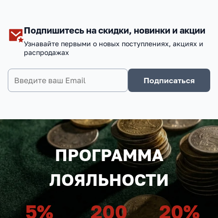
Подпишитесь на скидки, новинки и акции
Узнавайте первыми о новых поступлениях, акциях и
распродажах
Подписаться
ПРОГРАММА
ЛОЯЛЬНОСТИ
5
%
200
20
%