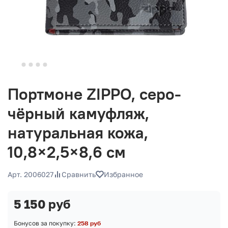
Портмоне ZIPPO, серо-
чёрный камуфляж,
натуральная кожа,
10,8×2,5×8,6 см
Арт. 2006027
Сравнить
Избранное
5 150 руб
Бонусов за покупку:
258 руб