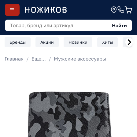
Найти
Бренды
Акции
Новинки
Хиты
Скл
Главная
Еще...
Мужские аксессуары