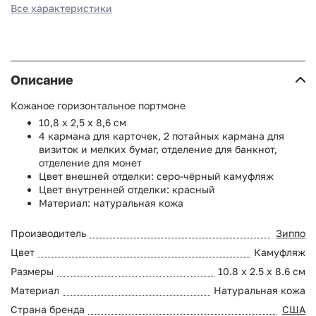
Все характеристики
Описание
Кожаное горизонтальное портмоне
10,8 x 2,5 x 8,6 см
4 кармана для карточек, 2 потайных кармана для
визиток и мелких бумаг, отделение для банкнот,
отделение для монет
Цвет внешней отделки: серо-чёрный камуфляж
Цвет внутренней отделки: красный
Материал: натуральная кожа
Производитель
Зиппо
Цвет
Камуфляж
Размеры
10.8 x 2.5 x 8.6 см
Материал
Натуральная кожа
Страна бренда
США