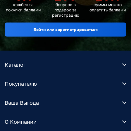
кэшбек за
бонусов в
суммы можно
покупки баллами
подарок за
оплатить баллами
регистрацию
Войти или зарегистрироваться
Каталог
Покупателю
Ваша Выгода
О Компании