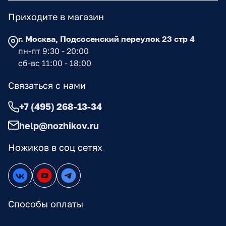
Приходите в магазин
г. Москва, Подсосенский переулок 23 стр 4
пн-пт 9:30 - 20:00
сб-вс 11:00 - 18:00
Связаться с нами
+7 (495) 268-13-34
help@nozhikov.ru
Ножиков в соц сетях
Способы оплаты