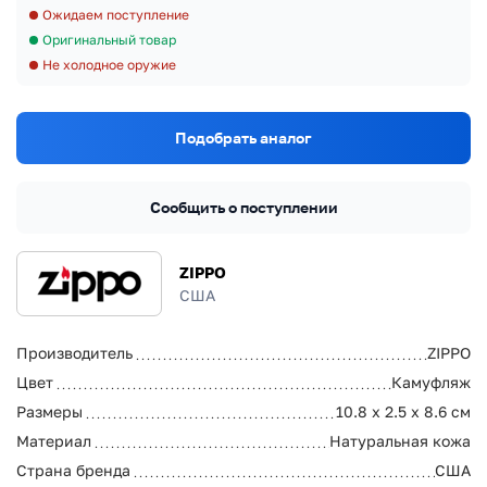
Ожидаем поступление
Оригинальный товар
Не холодное оружие
Подобрать аналог
Сообщить о поступлении
ZIPPO
США
Производитель
ZIPPO
Цвет
Камуфляж
Размеры
10.8 x 2.5 x 8.6 см
Материал
Натуральная кожа
Страна бренда
США