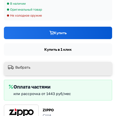
В наличии
Оригинальный товар
Не холодное оружие
Купить
Купить в 1 клик
Выбрать
Оплата частями
или рассрочка от 1443 руб/мес
ZIPPO
США