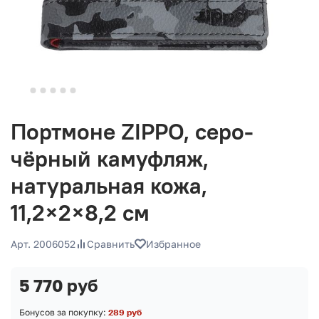
Портмоне ZIPPO, серо-
чёрный камуфляж,
натуральная кожа,
11,2×2×8,2 см
Арт. 2006052
Сравнить
Избранное
5 770 руб
Бонусов за покупку:
289 руб