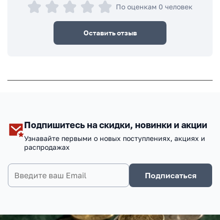
По оценкам 0 человек
Оставить отзыв
Подпишитесь на скидки, новинки и акции
Узнавайте первыми о новых поступлениях, акциях и
распродажах
Подписаться