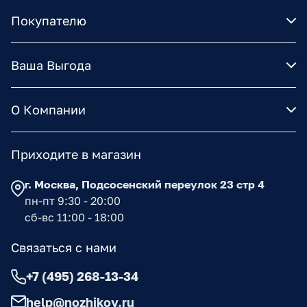
Покупателю
Ваша Выгода
О Компании
Приходите в магазин
г. Москва, Подсосенский переулок 23 стр 4
пн-пт 9:30 - 20:00
сб-вс 11:00 - 18:00
Связаться с нами
+7 (495) 268-13-34
help@nozhikov.ru