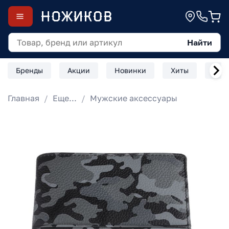
Найти
Бренды
Акции
Новинки
Хиты
Скл
Главная
Еще...
Мужские аксессуары