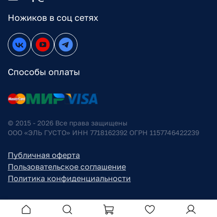
Ножиков в соц сетях
Способы оплаты
© 2015 - 2026 Все права защищены
ООО «ЭЛЬ ГУСТО» ИНН 7718162392 ОГРН 1157746422239
Публичная оферта
Пользовательское соглашение
Политика конфиденциальности