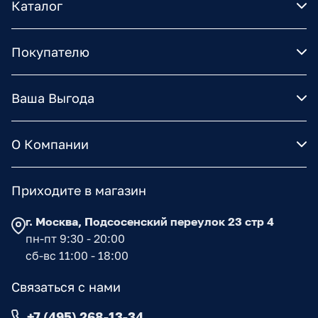
Каталог
Покупателю
Ваша Выгода
О Компании
Приходите в магазин
г. Москва, Подсосенский переулок 23 стр 4
пн-пт 9:30 - 20:00
сб-вс 11:00 - 18:00
Связаться с нами
+7 (495) 268-13-34