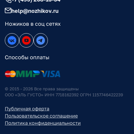
help@nozhikov.ru
Ножиков в соц сетях
Способы оплаты
© 2015 - 2026 Все права защищены
ООО «ЭЛЬ ГУСТО» ИНН 7718162392 ОГРН 1157746422239
Публичная оферта
Пользовательское соглашение
Политика конфиденциальности