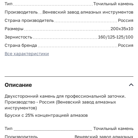
Тип
Точильный камень
Производитель
Веневский завод алмазных инструментов
Страна производитель
Россия
Размеры
200х35х10
Зернистость
160/125-125/100
Страна бренда
Россия
Все характеристики
Описание
Двухсторонний камень для профессиональной заточки.
Производство - Россия (Веневский завод алмазных
инструментов)
Бруски с 25% концентрацией алмазов
Тип
Точильный камень
Производитель
Веневский завод алмазных