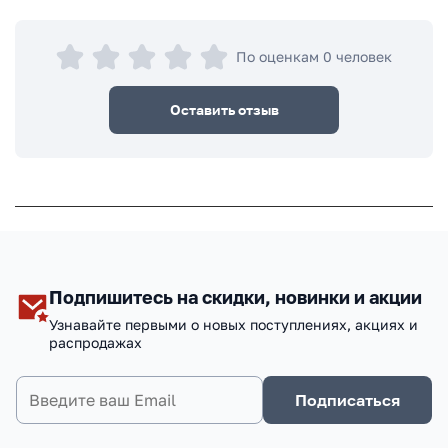
По оценкам 0 человек
Оставить отзыв
Подпишитесь на скидки, новинки и акции
Узнавайте первыми о новых поступлениях, акциях и
распродажах
Подписаться