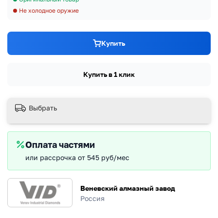
Не холодное оружие
Купить
Купить в 1 клик
Выбрать
Оплата частями
или рассрочка от 545 руб/мес
Веневский алмазный завод
Россия