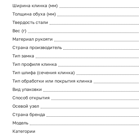
Ширина клинка (мм)
Толщина обуха (мм)
Твердость стали
Вес (г)
Материал рукояти
Страна производитель
Тип замка
Тип профиля клинка
Тип шлифа (сечения клинка)
Тип обработки или покрытия клинка
Вид упаковки
Способ открытия
Осевой узел
Страна бренда
Модель
Категории