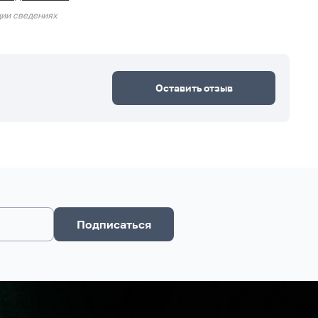
ции сведениях
Оставить отзыв
Подписаться