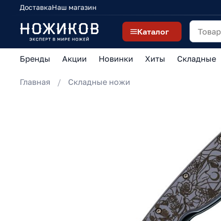
Доставка
Наш магазин
Каталог
Бренды
Акции
Новинки
Хиты
Складные
Главная
Складные ножи