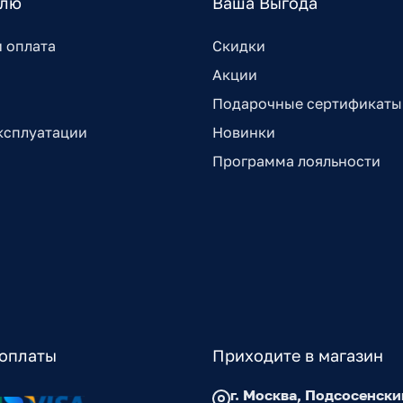
елю
Ваша Выгода
и оплата
Скидки
Акции
Подарочные сертификаты
ксплуатации
Новинки
Программа лояльности
оплаты
Приходите в магазин
г. Москва, Подсосенски