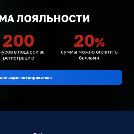
МА ЛОЯЛЬНОСТИ
200
20
%
нусов в подарок за
суммы можно оплатить
регистрацию
баллами
или зарегистрироваться