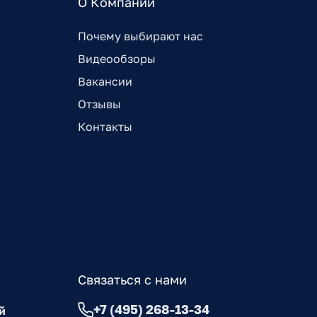
О Компании
Почему выбирают нас
Видеообзоры
Вакансии
Отзывы
Контакты
Связаться с нами
+7 (495) 268-13-34
й