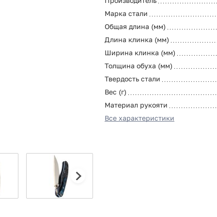
Производитель
Марка стали
Общая длина (мм)
Длина клинка (мм)
Ширина клинка (мм)
Толщина обуха (мм)
Твердость стали
Вес (г)
Материал рукояти
Все характеристики