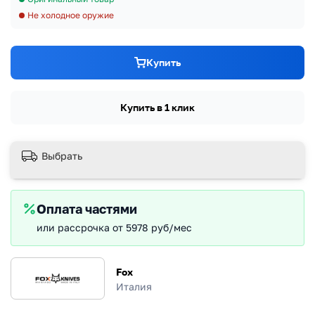
Не холодное оружие
Купить
Купить в 1 клик
Выбрать
Оплата частями
или рассрочка от 5978 руб/мес
Fox
Италия