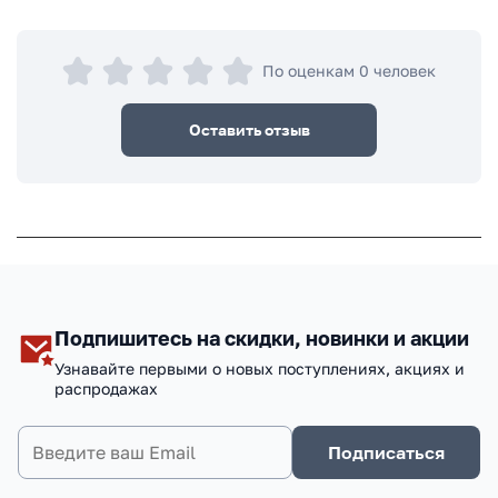
По оценкам 0 человек
Оставить отзыв
Подпишитесь на скидки, новинки и акции
Узнавайте первыми о новых поступлениях, акциях и
распродажах
Подписаться