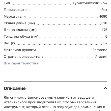
Тип
Туристический нож
Производитель
Fox
Марка стали
N690
Общая длина (мм)
310
Длина клинка (мм)
175
Толщина обуха (мм)
6
Вес (г)
357
Материал рукояти
Forprene
Страна производитель
Италия
Все характеристики
Описание
Rimor - нож с фиксированным клинком от ведущего
итальянского производителя Fox. Это универсальный
инструмент, который отлично подходит для применения в