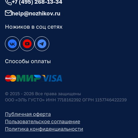
+7 (495) 268-13-34
help@nozhikov.ru
Ножиков в соц сетях
Способы оплаты
© 2015 - 2026 Все права защищены
ООО «ЭЛЬ ГУСТО» ИНН 7718162392 ОГРН 1157746422239
Публичная оферта
Пользовательское соглашение
Политика конфиденциальности