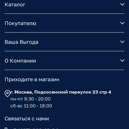
Каталог
Покупателю
Ваша Выгода
О Компании
Приходите в магазин
г. Москва, Подсосенский переулок 23 стр 4
пн-пт 9:30 - 20:00
сб-вс 11:00 - 18:00
Связаться с нами