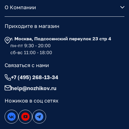
О Компании
Приходите в магазин
г. Москва, Подсосенский переулок 23 стр 4
пн-пт 9:30 - 20:00
сб-вс 11:00 - 18:00
Связаться с нами
+7 (495) 268-13-34
help@nozhikov.ru
Ножиков в соц сетях