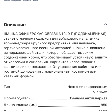
Описание
ШАШКА ОФИЦЕРСКАЯ ОБРАЗЦА 1940 Г (ПОДЗНАМЕННАЯ)
станет отличным подарком для войскового начальника,
топ-менеджера крупного предприятия или человека,
горячо увлеченного военной историей. Шашка выполнена
из нержавеющей стали, которая обладает высоким
содержанием хрома, что обеспечивает устойчивую защиту
от коррозии и окисления. Вариантов использования
шашки великое множество. От украшения кабинета или
гостиной до ношения с национальным костюмом или
казачьей формой.
Тип
Нож с фиксированным
клинком
Производитель
Военный антиквариат
Длина клинка (мм)
850