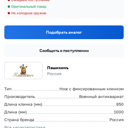
Оригинальный товар
Не холодное оружие
Подобрать аналог
Сообщить о поступлении
Пашихинъ
Россия
Тип
Нож с фиксированным клинком
Производитель
Военный антиквариат
Длина клинка (мм)
850
Длина (мм)
1000
Страна бренда
Россия
Все характеристики