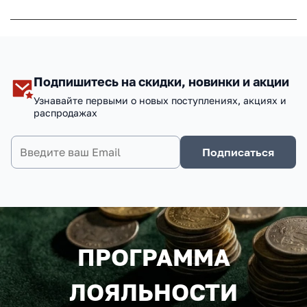
Подпишитесь на скидки, новинки и акции
Узнавайте первыми о новых поступлениях, акциях и
распродажах
Подписаться
ПРОГРАММА
ЛОЯЛЬНОСТИ