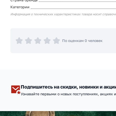
Категории
Информация о технических характеристиках товара носит справоч
По оценкам 0 человек
Подпишитесь на скидки, новинки и акци
Узнавайте первыми о новых поступлениях, акциях 