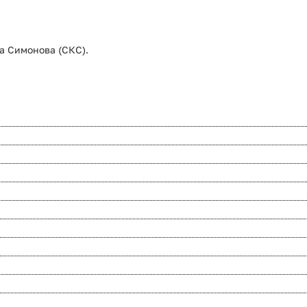
на Симонова (СКС).