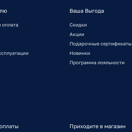
елю
Ваша Выгода
и оплата
Скидки
Акции
Подарочные сертификаты
ксплуатации
Новинки
Программа лояльности
оплаты
Приходите в магазин