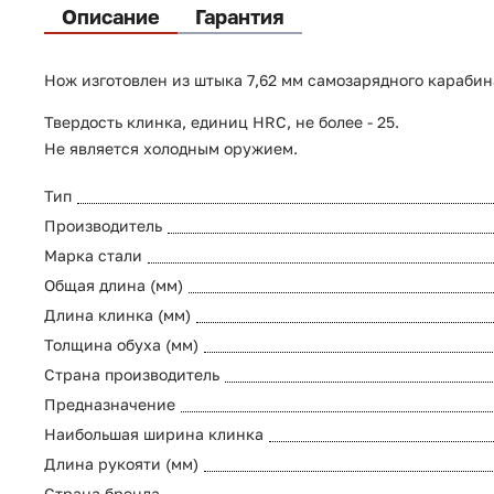
Описание
Гарантия
Нож изготовлен из штыка 7,62 мм самозарядного караби
Твердость клинка, единиц HRC, не более - 25.
Не является холодным оружием.
Тип
Производитель
Марка стали
Общая длина (мм)
Длина клинка (мм)
Толщина обуха (мм)
Страна производитель
Предназначение
Наибольшая ширина клинка
Длина рукояти (мм)
Страна бренда