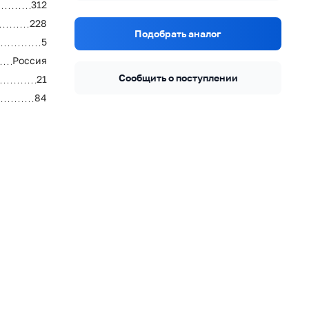
312
228
Подобрать аналог
5
Россия
Сообщить о поступлении
21
84