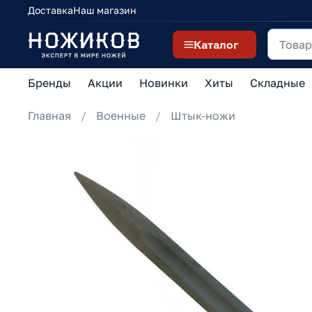
Доставка
Наш магазин
Каталог
Бренды
Акции
Новинки
Хиты
Складные
Главная
Военные
Штык-ножи