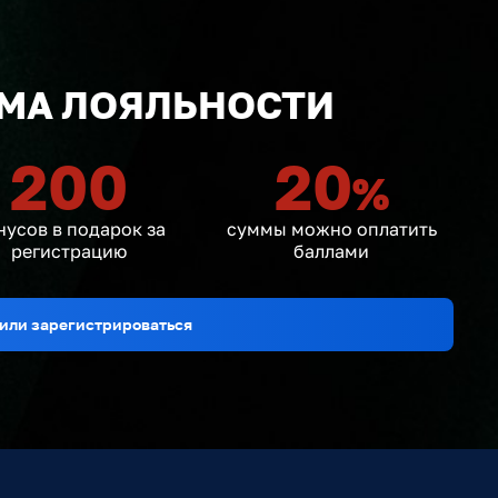
МА ЛОЯЛЬНОСТИ
200
20
%
нусов в подарок за
суммы можно оплатить
регистрацию
баллами
или зарегистрироваться