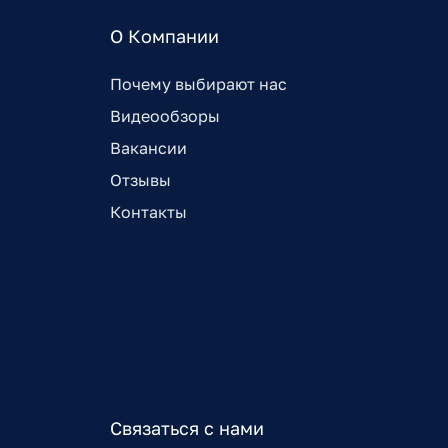
О Компании
Почему выбирают нас
Видеообзоры
Вакансии
Отзывы
Контакты
Связаться с нами