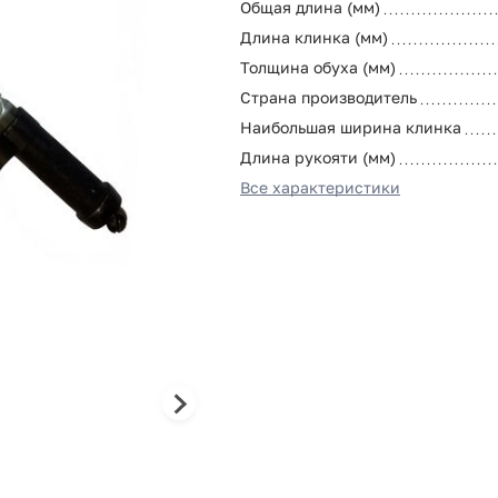
Общая длина (мм)
Длина клинка (мм)
Толщина обуха (мм)
Страна производитель
Наибольшая ширина клинка
Длина рукояти (мм)
Все характеристики