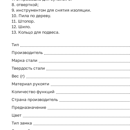
8. отверткой;
9. инструментом для снятия изоляции.
10. Пила по дереву.
11. Штопор.
12. Шило.
13. Кольцо для подвеса.
Тип
Производитель
Марка стали
Твердость стали
Вес (г)
Материал рукояти
Количество функций
Страна производитель
Предназначение
Цвет
Тип замка