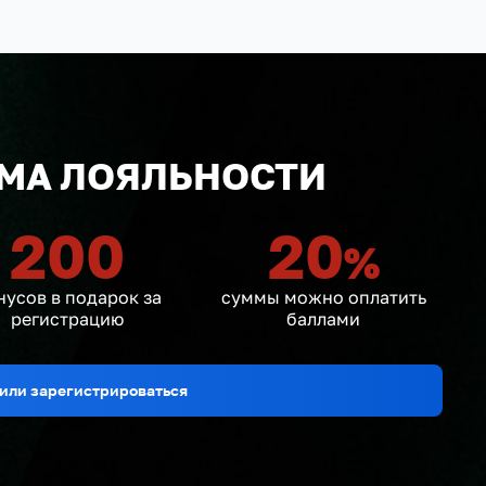
МА ЛОЯЛЬНОСТИ
200
20
%
нусов в подарок за
суммы можно оплатить
регистрацию
баллами
или зарегистрироваться