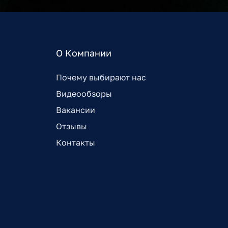
О Компании
Почему выбирают нас
Видеообзоры
Вакансии
Отзывы
Контакты