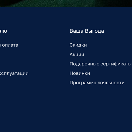
елю
Ваша Выгода
и оплата
Скидки
Акции
Подарочные сертификаты
ксплуатации
Новинки
Программа лояльности