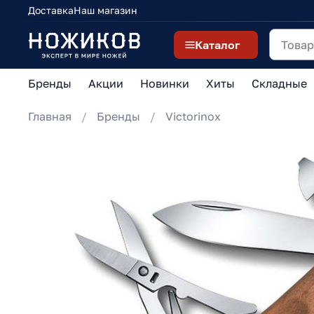
Доставка
Наш магазин
Каталог
Бренды
Акции
Новинки
Хиты
Складные
Главная
Бренды
Victorinox