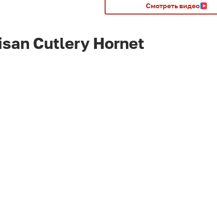
Смотреть видео
san Cutlery Hornet