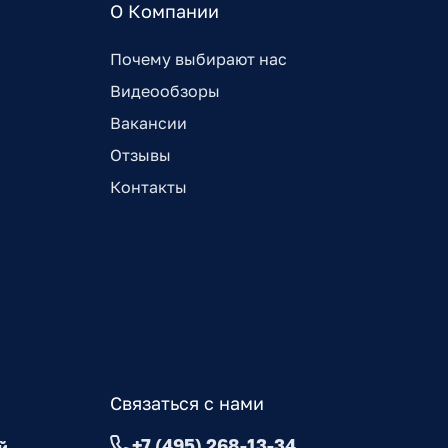
О Компании
Почему выбирают нас
Видеообзоры
Вакансии
Отзывы
Контакты
Связаться с нами
+7 (495) 268-13-34
й