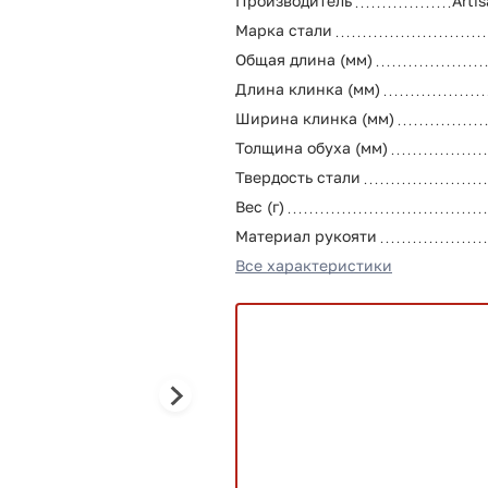
Производитель
Arti
Марка стали
Общая длина (мм)
Длина клинка (мм)
Ширина клинка (мм)
Толщина обуха (мм)
Твердость стали
Вес (г)
Материал рукояти
Все характеристики