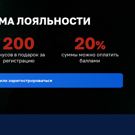
МА ЛОЯЛЬНОСТИ
200
20
%
нусов в подарок за
суммы можно оплатить
регистрацию
баллами
или зарегистрироваться