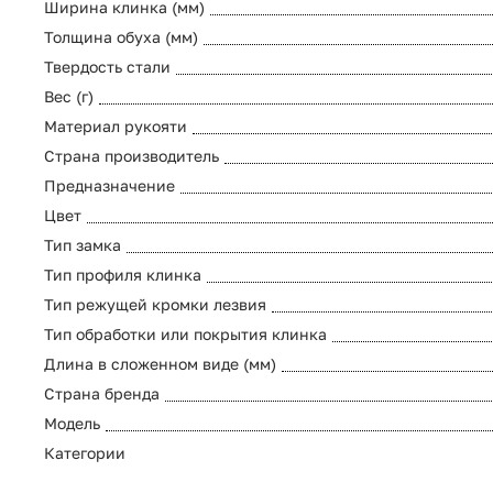
Ширина клинка (мм)
Толщина обуха (мм)
Твердость стали
Вес (г)
Материал рукояти
Страна производитель
Предназначение
Цвет
Тип замка
Тип профиля клинка
Тип режущей кромки лезвия
Тип обработки или покрытия клинка
Длина в сложенном виде (мм)
Страна бренда
Модель
Категории