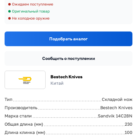
Ожидаем поступление
Оригинальный товар
Не холодное оружие
Подобрать аналог
Сообщить о поступлении
Bestech Knives
Китай
Тип
Складной нож
Производитель
Bestech Knives
Марка стали
Sandvik 14C28N
Общая длина (мм)
230
Длина клинка (мм)
100