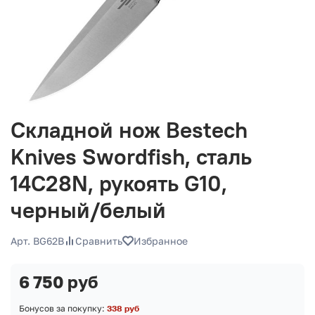
Складной нож Bestech
Knives Swordfish, сталь
14C28N, рукоять G10,
черный/белый
Арт. BG62B
Сравнить
Избранное
6 750 руб
Бонусов за покупку:
338 руб