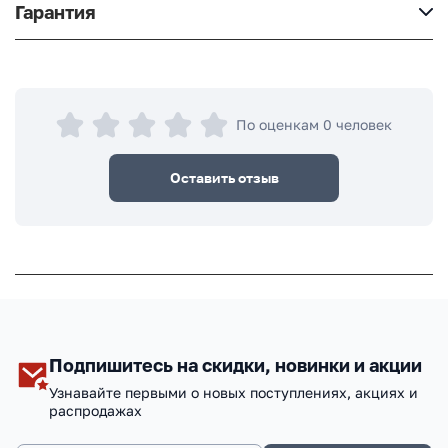
Гарантия
По оценкам 0 человек
Оставить отзыв
Подпишитесь на скидки, новинки и акции
Узнавайте первыми о новых поступлениях, акциях и
распродажах