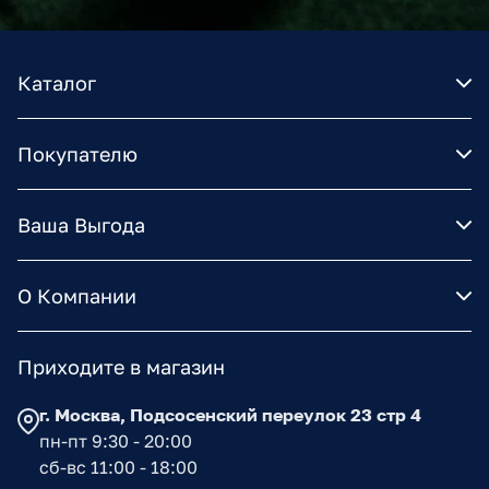
Каталог
Покупателю
Ваша Выгода
О Компании
Приходите в магазин
г. Москва, Подсосенский переулок 23 стр 4
пн-пт 9:30 - 20:00
сб-вс 11:00 - 18:00