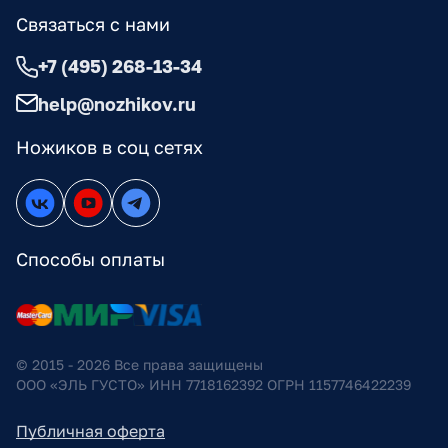
Связаться с нами
+7 (495) 268-13-34
help@nozhikov.ru
Ножиков в соц сетях
Способы оплаты
© 2015 - 2026 Все права защищены
ООО «ЭЛЬ ГУСТО» ИНН 7718162392 ОГРН 1157746422239
Публичная оферта