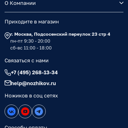
О Компании
Приходите в магазин
г. Москва, Подсосенский переулок 23 стр 4
пн-пт 9:30 - 20:00
сб-вс 11:00 - 18:00
Связаться с нами
+7 (495) 268-13-34
help@nozhikov.ru
Ножиков в соц сетях
Способы оплаты