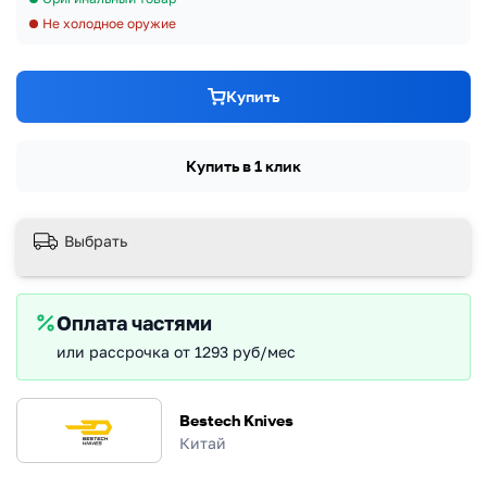
Не холодное оружие
Купить
Купить в 1 клик
Выбрать
Оплата частями
или рассрочка от 1293 руб/мес
Bestech Knives
Китай