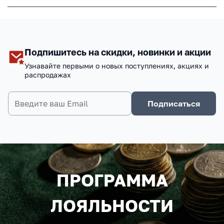
Подпишитесь на скидки, новинки и акции
Узнавайте первыми о новых поступлениях, акциях и
распродажах
Подписаться
ПРОГРАММА
ЛОЯЛЬНОСТИ