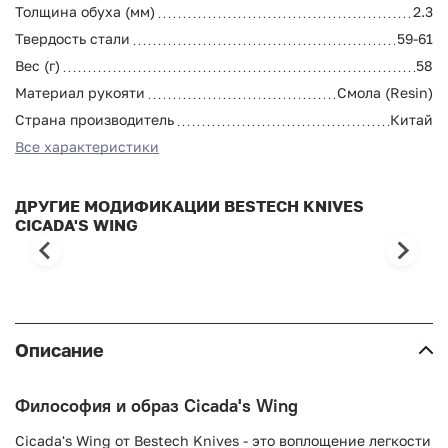
Толщина обуха (мм)
2.3
Твердость стали
59-61
Вес (г)
58
Материал рукояти
Смола (Resin)
Страна производитель
Китай
Все характеристики
ДРУГИЕ МОДИФИКАЦИИ BESTECH KNIVES
CICADA'S WING
Описание
Философия и образ Cicada's Wing
Cicada's Wing от Bestech Knives - это воплощение легкости