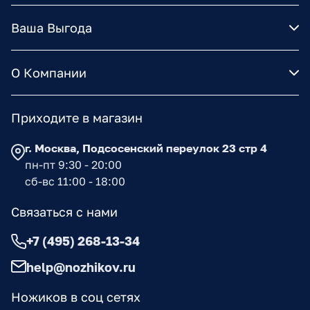
Ваша Выгода
О Компании
Приходите в магазин
г. Москва, Подсосенский переулок 23 стр 4
пн-пт 9:30 - 20:00
сб-вс 11:00 - 18:00
Связаться с нами
+7 (495) 268-13-34
help@nozhikov.ru
Ножиков в соц сетях