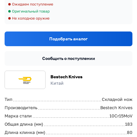
Ожидаем поступление
Оригинальный товар
Не холодное оружие
Подобрать аналог
Сообщить о поступлении
Bestech Knives
Китай
Тип
Складной нож
Производитель
Bestech Knives
Марка стали
10Cr15MoV
Общая длина (мм)
183
Длина клинка (мм)
80