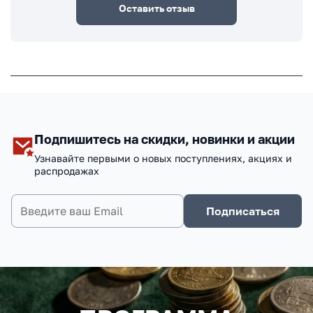
Оставить отзыв
Подпишитесь на скидки, новинки и акции
Узнавайте первыми о новых поступлениях, акциях и
распродажах
Подписаться