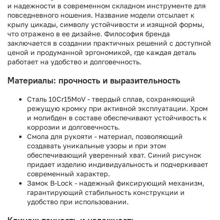
и надежности в современном складном инструменте для
повседневного ношения. Название модели отсылает к
крылу цикады, символу устойчивости и изящной формы,
что отражено в ее дизайне. Философия бренда
заключается в создании практичных решений с доступной
ценой и продуманной эргономикой, где каждая деталь
работает на удобство и долговечность.
Материалы: прочность и выразительность
Сталь 10Cr15MoV - твердый сплав, сохраняющий
режущую кромку при активной эксплуатации. Хром
и молибден в составе обеспечивают устойчивость к
коррозии и долговечность.
Смола для рукояти - материал, позволяющий
создавать уникальные узоры и при этом
обеспечивающий уверенный хват. Синий рисунок
придает изделию индивидуальность и подчеркивает
современный характер.
Замок B-Lock - надежный фиксирующий механизм,
гарантирующий стабильность конструкции и
удобство при использовании.