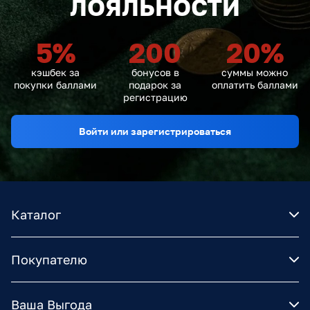
ЛОЯЛЬНОСТИ
5
%
200
20
%
кэшбек за
бонусов в
суммы можно
покупки баллами
подарок за
оплатить баллами
регистрацию
Войти или зарегистрироваться
Каталог
Покупателю
Ваша Выгода