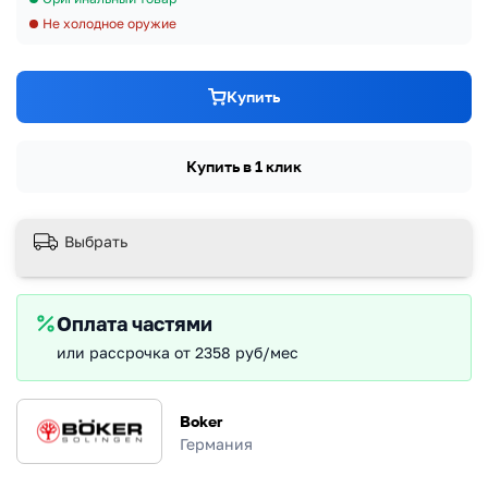
Не холодное оружие
Купить
Купить в 1 клик
Выбрать
Оплата частями
или рассрочка от 2358 руб/мес
Boker
Германия