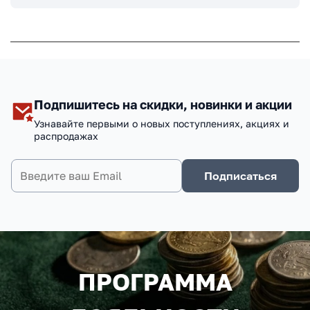
Подпишитесь на скидки, новинки и акции
Узнавайте первыми о новых поступлениях, акциях и
распродажах
Подписаться
ПРОГРАММА