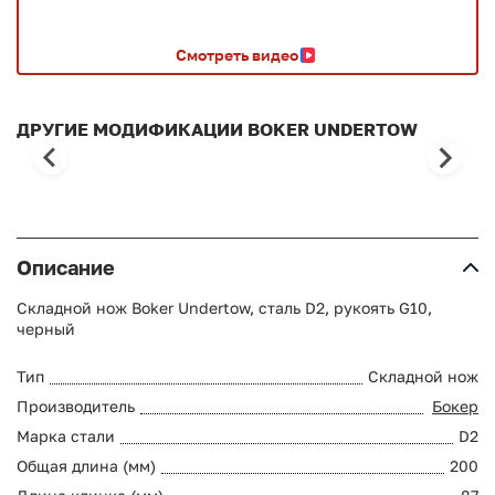
Смотреть видео
ДРУГИЕ МОДИФИКАЦИИ BOKER UNDERTOW
Описание
Складной нож Boker Undertow, сталь D2, рукоять G10,
черный
Тип
Складной нож
Производитель
Бокер
Марка стали
D2
Общая длина (мм)
200