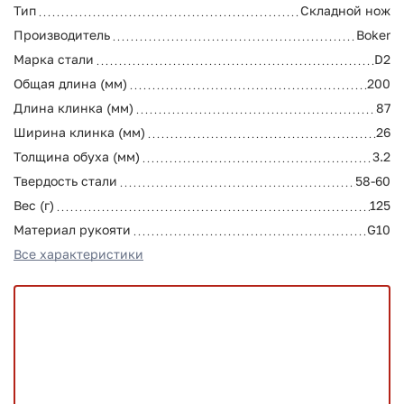
Тип
Складной нож
Производитель
Boker
Марка стали
D2
Общая длина (мм)
200
Длина клинка (мм)
87
Ширина клинка (мм)
26
Толщина обуха (мм)
3.2
Твердость стали
58-60
Вес (г)
125
Материал рукояти
G10
Все характеристики