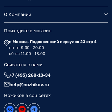
О Компании
Приходите в магазин
г. Москва, Подсосенский переулок 23 стр 4
пн-пт 9:30 - 20:00
сб-вс 11:00 - 18:00
Связаться с нами
+7 (495) 268-13-34
help@nozhikov.ru
Ножиков в соц сетях