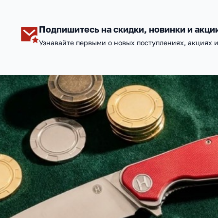
Подпишитесь на скидки, новинки и акци
Узнавайте первыми о новых поступлениях, акциях 