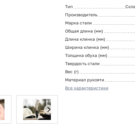
Тип
Скл
Производитель
Марка стали
Общая длина (мм)
Длина клинка (мм)
Ширина клинка (мм)
Толщина обуха (мм)
Твердость стали
Вес (г)
Материал рукояти
Все характеристики