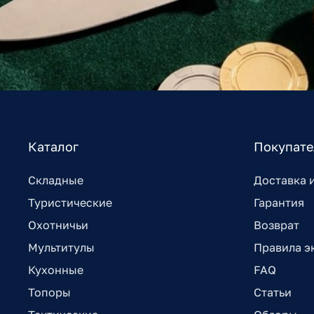
Каталог
Покупат
Складные
Доставка 
Туристические
Гарантия
Охотничьи
Возврат
Мультитулы
Правила э
Кухонные
FAQ
Топоры
Статьи