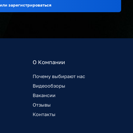
или зарегистрироваться
О Компании
Почему выбирают нас
Видеообзоры
Вакансии
Отзывы
Контакты