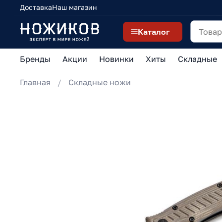
Доставка
Наш магазин
Каталог
Бренды
Акции
Новинки
Хиты
Складные
Главная
Складные ножи