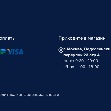
оплаты
Приходите в магазин
г. Москва, Подсосенски
переулок 23 стр 4
пн-пт 9:30 - 20:00
сб-вс 11:00 - 18:00
олитика конфиденциальности