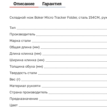
Описание
Гарантия
Складной нож Boker Micro Tracker Folder, сталь 154CM, 
Тип
Производитель
Марка стали
Общая длина (мм)
Длина клинка (мм)
Ширина клинка (мм)
Толщина обуха (мм)
Твердость стали
Вес (г)
Материал рукояти
Страна производитель
Предназначение
Цвет