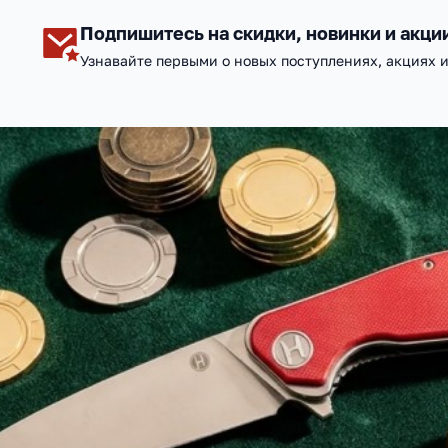
Подпишитесь на скидки, новинки и акци
Узнавайте первыми о новых поступлениях, акциях 