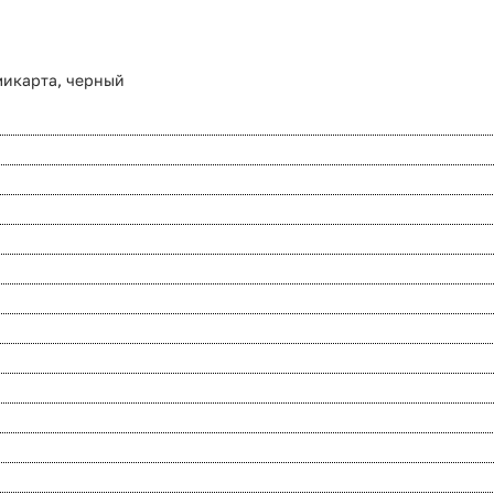
микарта, черный