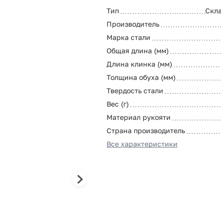
Тип
Скл
Производитель
Марка стали
Общая длина (мм)
Длина клинка (мм)
Толщина обуха (мм)
Твердость стали
Вес (г)
Материал рукояти
Страна производитель
Все характеристики