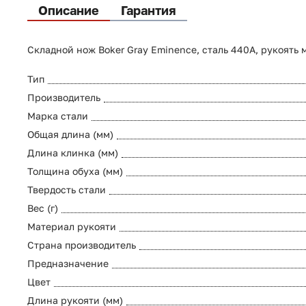
Описание
Гарантия
Складной нож Boker Gray Eminence, сталь 440A, рукоять 
Тип
Производитель
Марка стали
Общая длина (мм)
Длина клинка (мм)
Толщина обуха (мм)
Твердость стали
Вес (г)
Материал рукояти
Страна производитель
Предназначение
Цвет
Длина рукояти (мм)