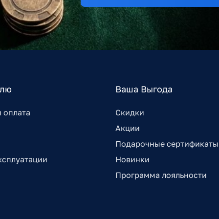
елю
Ваша Выгода
и оплата
Скидки
Акции
Подарочные сертификаты
ксплуатации
Новинки
Программа лояльности