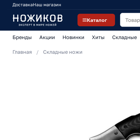
Доставка
Наш магазин
Каталог
Бренды
Акции
Новинки
Хиты
Складные
Главная
Складные ножи