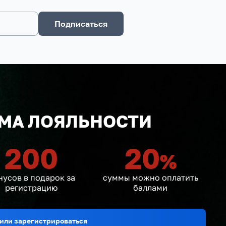
Подписаться
МА ЛОЯЛЬНОСТИ
200
20
%
нусов в подарок за
суммы можно оплатить
регистрацию
баллами
или зарегистрироваться