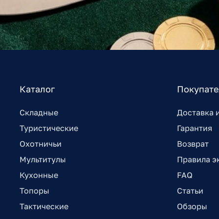
Каталог
Покупат
Складные
Доставка 
Туристические
Гарантия
Охотничьи
Возврат
Мультитулы
Правила э
Кухонные
FAQ
Топоры
Статьи
Тактические
Обзоры