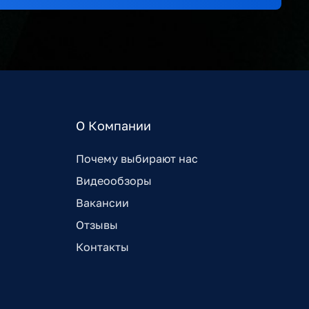
О Компании
Почему выбирают нас
Видеообзоры
Вакансии
Отзывы
Контакты