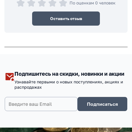
По оценкам 0 человек
Оставить отзыв
Подпишитесь на скидки, новинки и акции
Узнавайте первыми о новых поступлениях, акциях и
распродажах
Подписаться