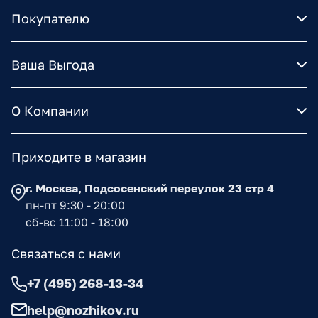
Покупателю
Ваша Выгода
О Компании
Приходите в магазин
г. Москва, Подсосенский переулок 23 стр 4
пн-пт 9:30 - 20:00
сб-вс 11:00 - 18:00
Связаться с нами
+7 (495) 268-13-34
help@nozhikov.ru