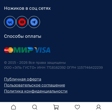
Ножиков в соц сетях
Способы оплаты
© 2015 - 2026 Все права защищены
ООО «ЭЛЬ ГУСТО» ИНН 7718162392 ОГРН 1157746422239
Публичная оферта
Пользовательское соглашение
Политика конфиденциальности