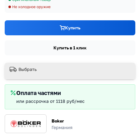
Не холодное оружие
Купить
Купить в 1 клик
Выбрать
Оплата частями
или рассрочка от 1118 руб/мес
Boker
Германия