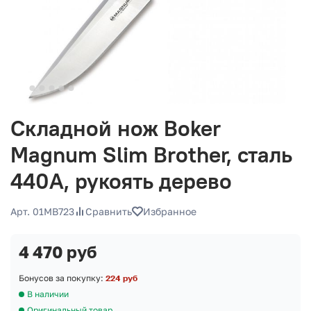
Складной нож Boker
Magnum Slim Brother, сталь
440A, рукоять дерево
Арт. 01MB723
Сравнить
Избранное
4 470 руб
Бонусов за покупку:
224 руб
В наличии
Оригинальный товар