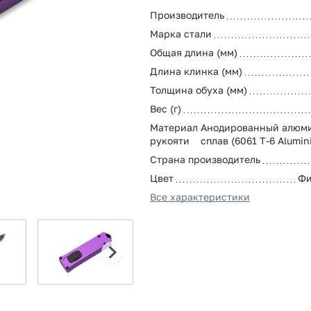
Производитель
Марка стали
Общая длина (мм)
Длина клинка (мм)
Толщина обуха (мм)
Вес (г)
Материал
Анодированный алюм
рукояти
сплав (6061 T-6 Alumin
Страна производитель
Цвет
Фи
Все характеристики