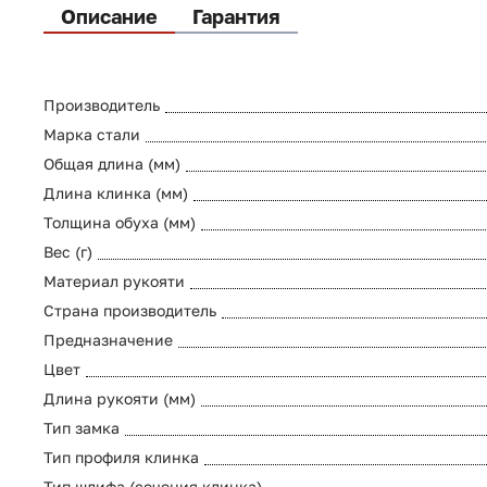
Описание
Гарантия
Производитель
Марка стали
Общая длина (мм)
Длина клинка (мм)
Толщина обуха (мм)
Вес (г)
Материал рукояти
Страна производитель
Предназначение
Цвет
Длина рукояти (мм)
Тип замка
Тип профиля клинка
Тип шлифа (сечения клинка)