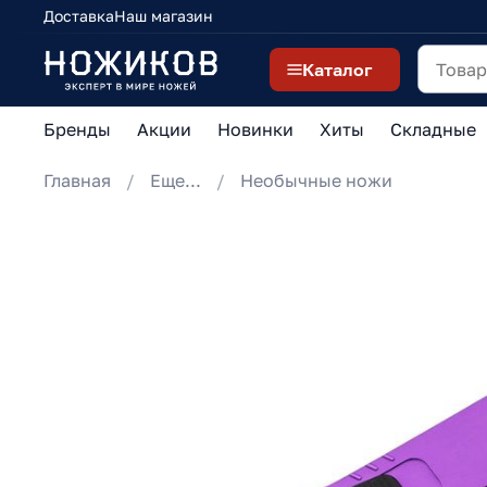
Доставка
Наш магазин
Каталог
Бренды
Акции
Новинки
Хиты
Складные
Главная
Еще...
Необычные ножи