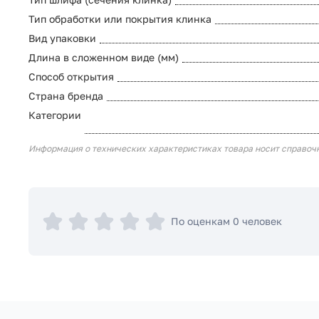
Тип обработки или покрытия клинка
Вид упаковки
Длина в сложенном виде (мм)
Способ открытия
Страна бренда
Категории
Информация о технических характеристиках товара носит справоч
По оценкам 0 человек