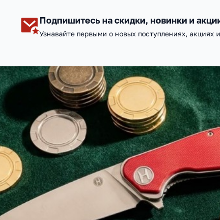
Подпишитесь на скидки, новинки и акци
Узнавайте первыми о новых поступлениях, акциях 