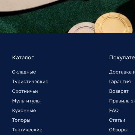
Каталог
Покупат
Складные
Доставка 
Туристические
Гарантия
Охотничьи
Возврат
Мультитулы
Правила э
Кухонные
FAQ
Топоры
Статьи
Тактические
Обзоры