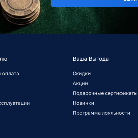
елю
Ваша Выгода
и оплата
Скидки
Акции
Подарочные сертификаты
ксплуатации
Новинки
Программа лояльности