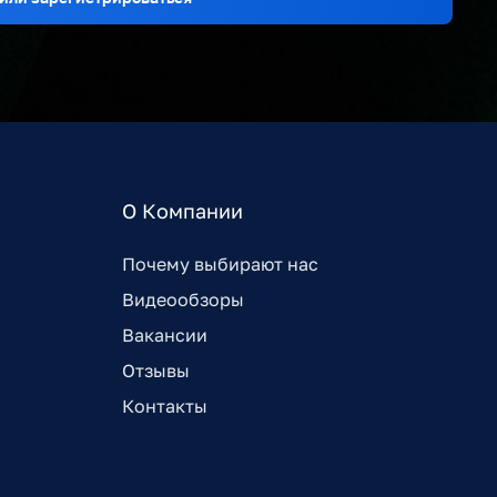
О Компании
Почему выбирают нас
Видеообзоры
Вакансии
Отзывы
Контакты