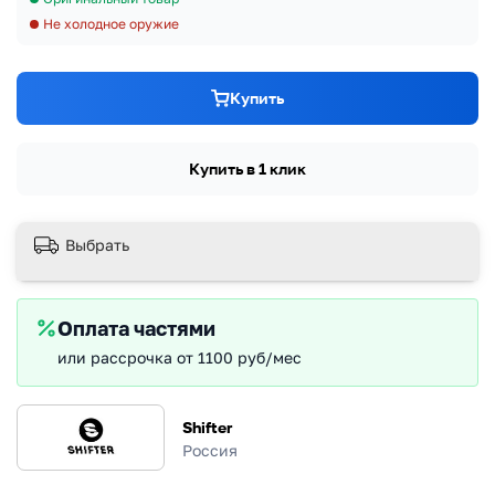
Не холодное оружие
Купить
Купить в 1 клик
Выбрать
Оплата частями
или рассрочка от 1100 руб/мес
Shifter
Россия