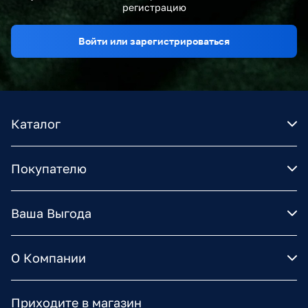
регистрацию
Войти или зарегистрироваться
Каталог
Покупателю
Ваша Выгода
О Компании
Приходите в магазин