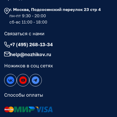
г. Москва, Подсосенский переулок 23 стр 4
пн-пт 9:30 - 20:00
сб-вс 11:00 - 18:00
Связаться с нами
+7 (495) 268-13-34
help@nozhikov.ru
Ножиков в соц сетях
Способы оплаты