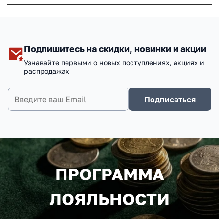
Подпишитесь на скидки, новинки и акции
Узнавайте первыми о новых поступлениях, акциях и
распродажах
Подписаться
ПРОГРАММА
ЛОЯЛЬНОСТИ