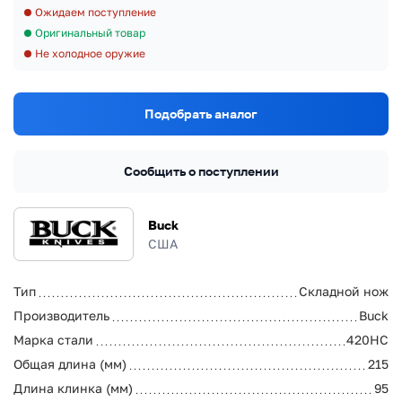
Ожидаем поступление
Оригинальный товар
Не холодное оружие
Подобрать аналог
Сообщить о поступлении
Buck
США
Тип
Складной нож
Производитель
Buck
Марка стали
420HC
Общая длина (мм)
215
Длина клинка (мм)
95