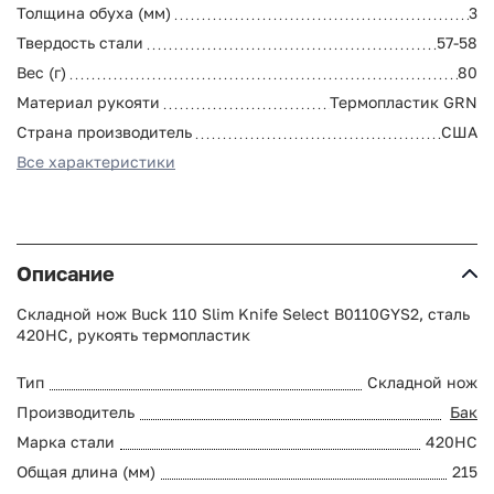
Толщина обуха (мм)
3
Твердость стали
57-58
Вес (г)
80
Материал рукояти
Термопластик GRN
Страна производитель
США
Все характеристики
Описание
Складной нож Buck 110 Slim Knife Select B0110GYS2, сталь
420HC, рукоять термопластик
Тип
Складной нож
Производитель
Бак
Марка стали
420HC
Общая длина (мм)
215