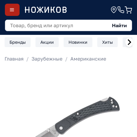
Найти
Бренды
Акции
Новинки
Хиты
Скл
Главная
Зарубежные
Американские