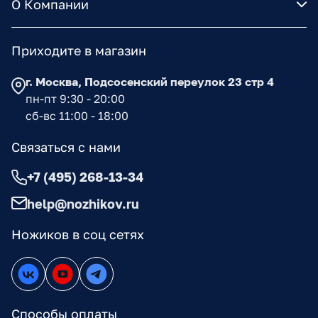
О Компании
Приходите в магазин
г. Москва, Подсосенский переулок 23 стр 4
пн-пт 9:30 - 20:00
сб-вс 11:00 - 18:00
Связаться с нами
+7 (495) 268-13-34
help@nozhikov.ru
Ножиков в соц сетях
Способы оплаты