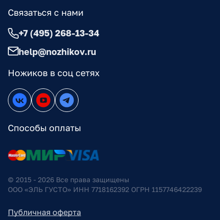
Связаться с нами
+7 (495) 268-13-34
help@nozhikov.ru
Ножиков в соц сетях
Способы оплаты
© 2015 - 2026 Все права защищены
ООО «ЭЛЬ ГУСТО» ИНН 7718162392 ОГРН 1157746422239
Публичная оферта