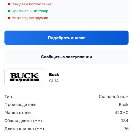
Ожидаем поступление
Оригинальный товар
Не холодное оружие
Подобрать аналог
Сообщить о поступлении
Buck
США
Тип
Складной нож
Производитель
Buck
Марка стали
420HC
Общая длина (мм)
184
Длина клинка (мм)
76