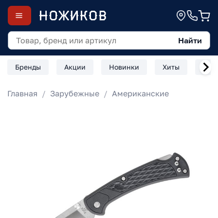
Найти
Бренды
Акции
Новинки
Хиты
Скл
Главная
Зарубежные
Американские