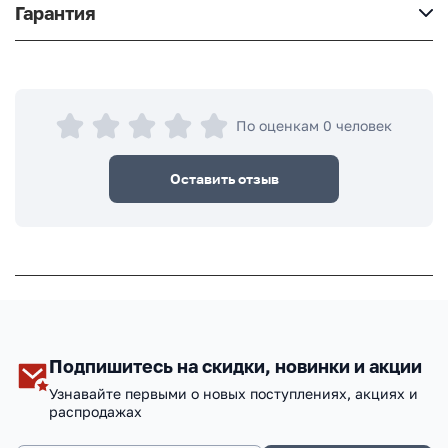
Гарантия
По оценкам 0 человек
Оставить отзыв
Подпишитесь на скидки, новинки и акции
Узнавайте первыми о новых поступлениях, акциях и
распродажах