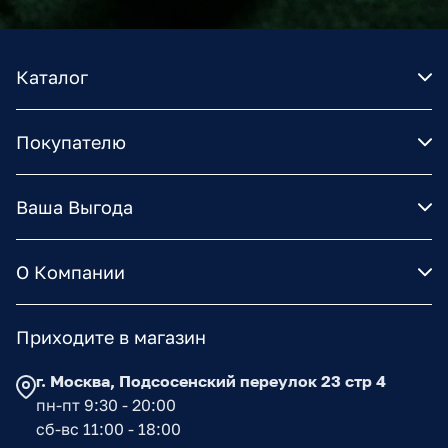
Каталог
Покупателю
Ваша Выгода
О Компании
Приходите в магазин
г. Москва, Подсосенский переулок 23 стр 4
пн-пт 9:30 - 20:00
сб-вс 11:00 - 18:00