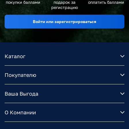
покупки баллами
подарок за
оплатить баллами
регистрацию
Войти или зарегистрироваться
Каталог
Покупателю
Ваша Выгода
О Компании