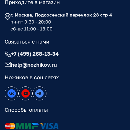
Приходите в магазин
г. Москва, Подсосенский переулок 23 стр 4
пн-пт 9:30 - 20:00
сб-вс 11:00 - 18:00
Связаться с нами
+7 (495) 268-13-34
help@nozhikov.ru
Ножиков в соц сетях
Способы оплаты