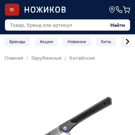
Найти
Бренды
Акции
Новинки
Хиты
Скл
Главная
Зарубежные
Китайские