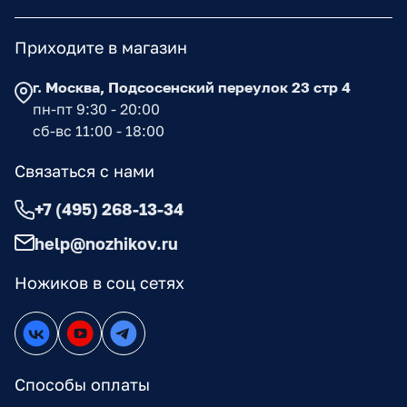
Приходите в магазин
г. Москва, Подсосенский переулок 23 стр 4
пн-пт 9:30 - 20:00
сб-вс 11:00 - 18:00
Связаться с нами
+7 (495) 268-13-34
help@nozhikov.ru
Ножиков в соц сетях
Способы оплаты