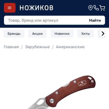
Найти
Бренды
Акции
Новинки
Хиты
Скл
Главная
Зарубежные
Американские