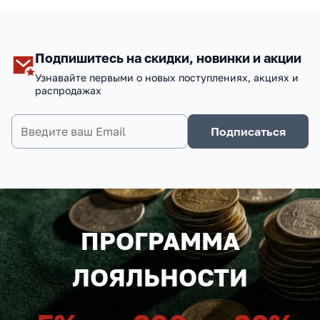
Подпишитесь на скидки, новинки и акции
Узнавайте первыми о новых поступлениях, акциях и
распродажах
Подписаться
ПРОГРАММА
ЛОЯЛЬНОСТИ