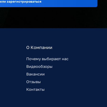
или зарегистрироваться
О Компании
Почему выбирают нас
Видеообзоры
Вакансии
Отзывы
Контакты