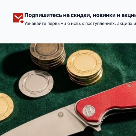
Подпишитесь на скидки, новинки и акци
Узнавайте первыми о новых поступлениях, акциях 