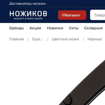
Доставка
Наш магазин
Каталог
Бренды
Акции
Новинки
Хиты
Складные
Главная
Еще...
Цветные ножи
Черные