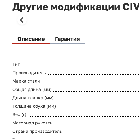
Другие модификации CIV
Описание
Гарантия
Тип
Производитель
Марка стали
Общая длина (мм)
Длина клинка (мм)
Толщина обуха (мм)
Вес (г)
Материал рукояти
Страна производитель