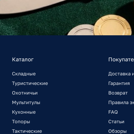
Каталог
Покупат
Складные
Доставка 
Туристические
Гарантия
Охотничьи
Возврат
Мультитулы
Правила э
Кухонные
FAQ
Топоры
Статьи
Тактические
Обзоры