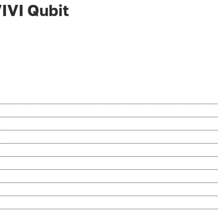
IVI Qubit