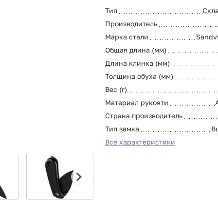
Тип
Скл
Производитель
Марка стали
Sandv
Общая длина (мм)
Длина клинка (мм)
Толщина обуха (мм)
Вес (г)
Материал рукояти
Страна производитель
Тип замка
B
Все характеристики