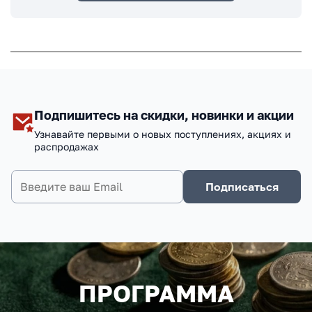
Подпишитесь на скидки, новинки и акции
Узнавайте первыми о новых поступлениях, акциях и
распродажах
Подписаться
ПРОГРАММА