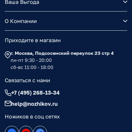
Ваша Выгода
О Компании
Приходите в магазин
г. Москва, Подсосенский переулок 23 стр 4
пн-пт 9:30 - 20:00
сб-вс 11:00 - 18:00
Связаться с нами
+7 (495) 268-13-34
help@nozhikov.ru
Ножиков в соц сетях