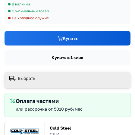
В наличии
Оригинальный товар
Не холодное оружие
Купить
Купить в 1 клик
Выбрать
Оплата частями
или рассрочка от 5010 руб/мес
Cold Steel
США