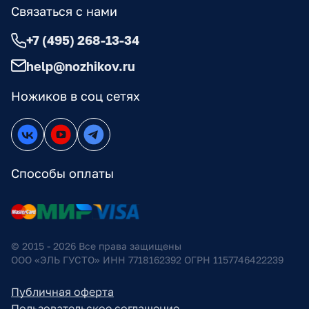
Связаться с нами
+7 (495) 268-13-34
help@nozhikov.ru
Ножиков в соц сетях
Способы оплаты
© 2015 - 2026 Все права защищены
ООО «ЭЛЬ ГУСТО» ИНН 7718162392 ОГРН 1157746422239
Публичная оферта
Пользовательское соглашение