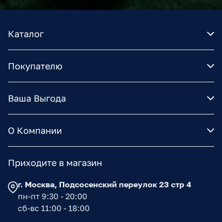
Каталог
Покупателю
Ваша Выгода
О Компании
Приходите в магазин
г. Москва, Подсосенский переулок 23 стр 4
пн-пт 9:30 - 20:00
сб-вс 11:00 - 18:00