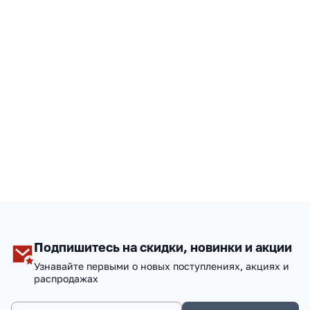
Подпишитесь на скидки, новинки и акции
Узнавайте первыми о новых поступлениях, акциях и
распродажах