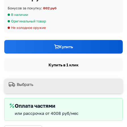
Бонусов за покупку:
802 руб
В наличии
Оригинальный товар
Не холодное оружие
Купить
Купить в 1 клик
Выбрать
Оплата частями
или рассрочка от 4008 руб/мес