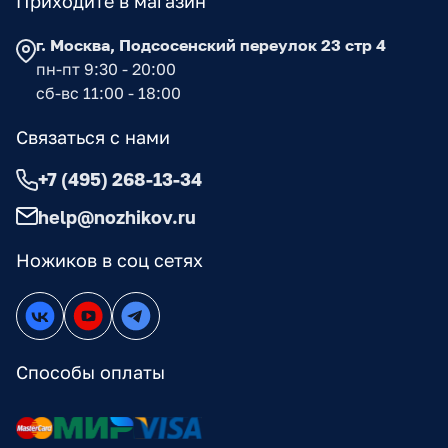
Приходите в магазин
г. Москва, Подсосенский переулок 23 стр 4
пн-пт 9:30 - 20:00
сб-вс 11:00 - 18:00
Связаться с нами
+7 (495) 268-13-34
help@nozhikov.ru
Ножиков в соц сетях
Способы оплаты