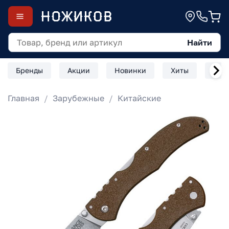
Найти
Бренды
Акции
Новинки
Хиты
Скл
Главная
Зарубежные
Китайские