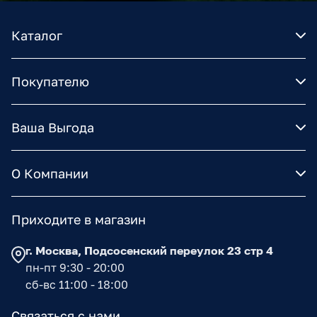
Каталог
Покупателю
Ваша Выгода
О Компании
Приходите в магазин
г. Москва, Подсосенский переулок 23 стр 4
пн-пт 9:30 - 20:00
сб-вс 11:00 - 18:00
Связаться с нами