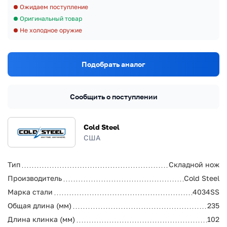
Ожидаем поступление
Оригинальный товар
Не холодное оружие
Подобрать аналог
Сообщить о поступлении
Cold Steel
США
Тип
Складной нож
Производитель
Cold Steel
Марка стали
4034SS
Общая длина (мм)
235
Длина клинка (мм)
102