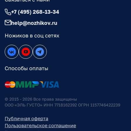
+7 (495) 268-13-34
help@nozhikov.ru
Ножиков в соц сетях
Способы оплаты
© 2015 - 2026 Все права защищены
ООО «ЭЛЬ ГУСТО» ИНН 7718162392 ОГРН 1157746422239
Публичная оферта
Пользовательское соглашение