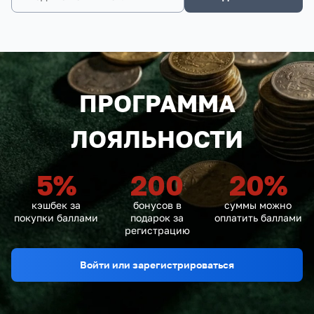
ПРОГРАММА
ЛОЯЛЬНОСТИ
5
%
200
20
%
кэшбек за
бонусов в
суммы можно
покупки баллами
подарок за
оплатить баллами
регистрацию
Войти или зарегистрироваться