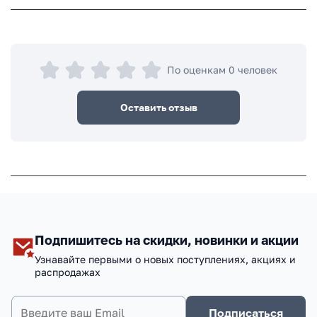
По оценкам 0 человек
Оставить отзыв
Подпишитесь на скидки, новинки и акции
Узнавайте первыми о новых поступлениях, акциях и
распродажах
Подписаться