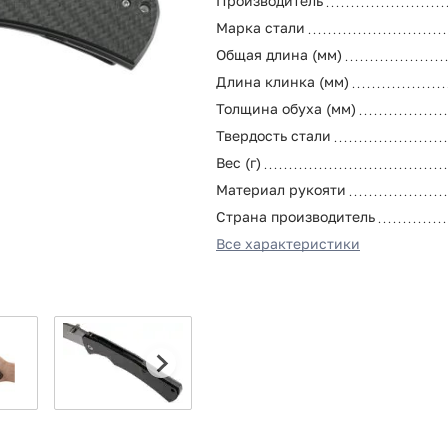
Производитель
Марка стали
Общая длина (мм)
Длина клинка (мм)
Толщина обуха (мм)
Твердость стали
Вес (г)
Материал рукояти
Страна производитель
Все характеристики