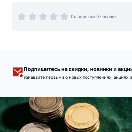
По оценкам 0 человек
Подпишитесь на скидки, новинки и акци
Узнавайте первыми о новых поступлениях, акциях 