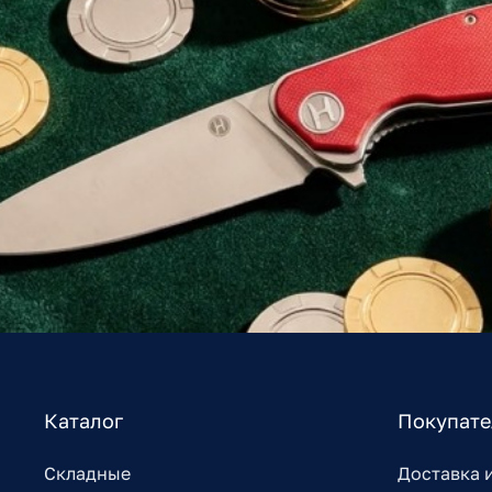
Каталог
Покупат
Складные
Доставка 