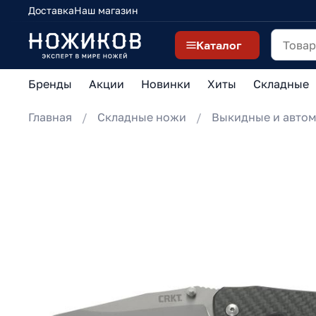
Доставка
Наш магазин
Каталог
Бренды
Акции
Новинки
Хиты
Складные
Главная
Складные ножи
Выкидные и автом