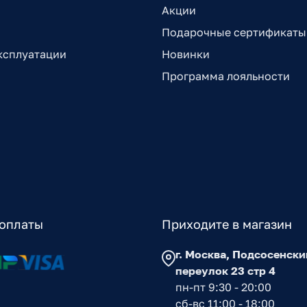
Акции
Подарочные сертификаты
ксплуатации
Новинки
Программа лояльности
оплаты
Приходите в магазин
г. Москва, Подсосенски
переулок 23 стр 4
пн-пт 9:30 - 20:00
сб-вс 11:00 - 18:00