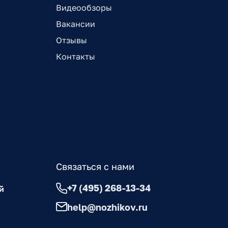
Видеообзоры
Вакансии
Отзывы
Контакты
Связаться с нами
+7 (495) 268-13-34
й
help@nozhikov.ru