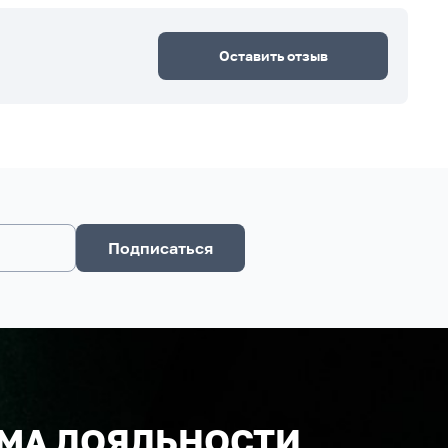
Оставить отзыв
Подписаться
МА ЛОЯЛЬНОСТИ