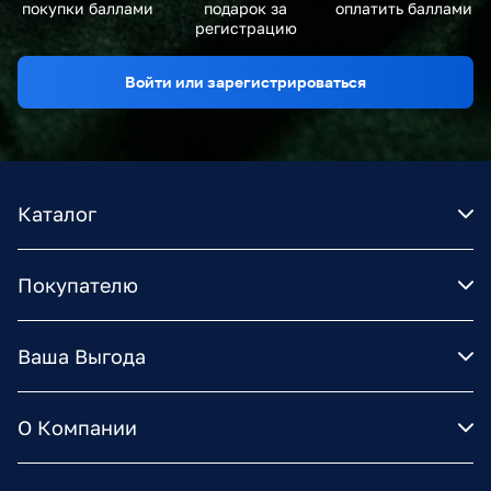
покупки баллами
подарок за
оплатить баллами
регистрацию
Войти или зарегистрироваться
Каталог
Покупателю
Ваша Выгода
О Компании