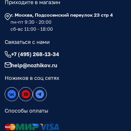
Приходите в магазин
г. Москва, Подсосенский переулок 23 стр 4
пн-пт 9:30 - 20:00
сб-вс 11:00 - 18:00
Связаться с нами
+7 (495) 268-13-34
help@nozhikov.ru
Ножиков в соц сетях
Способы оплаты