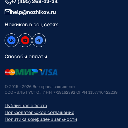
+7 (495) 268-13-34
help@nozhikov.ru
Ножиков в соц сетях
Способы оплаты
© 2015 - 2026 Все права защищены
ООО «ЭЛЬ ГУСТО» ИНН 7718162392 ОГРН 1157746422239
Публичная оферта
Пользовательское соглашение
Политика конфиденциальности