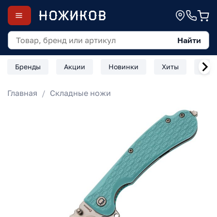
Найти
Бренды
Акции
Новинки
Хиты
Скл
Главная
Складные ножи