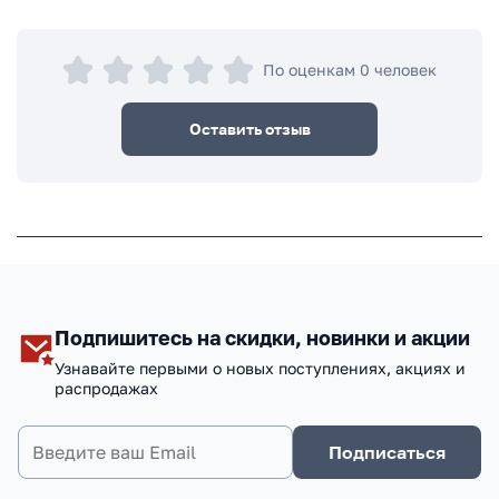
По оценкам 0 человек
Оставить отзыв
Подпишитесь на скидки, новинки и акции
Узнавайте первыми о новых поступлениях, акциях и
распродажах
Подписаться