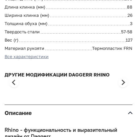
Длина клинка (мм)
88
Ширина клинка (мм)
26
Толщина обуха (мм)
3
Твердость стали
57-58
Вес (г)
127
Материал рукояти
Термопластик FRN
Все характеристики
ДРУГИЕ МОДИФИКАЦИИ DAGGERR RHINO
Описание
Rhino - функциональность и выразительный
дизайн от Daggerr