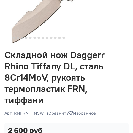
Складной нож Daggerr
Rhino Tiffany DL, сталь
8Cr14MoV, рукоять
термопластик FRN,
тиффани
Арт. RNFRNTFNSW
Сравнить
Избранное
2 600 руб