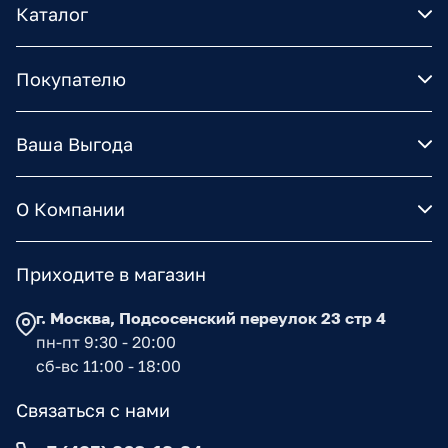
Каталог
Покупателю
Ваша Выгода
О Компании
Приходите в магазин
г. Москва, Подсосенский переулок 23 стр 4
пн-пт 9:30 - 20:00
сб-вс 11:00 - 18:00
Связаться с нами