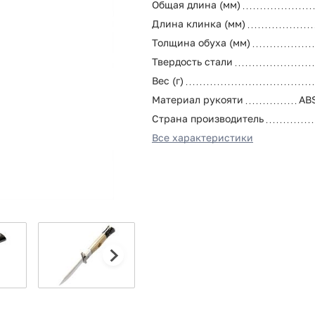
Общая длина (мм)
Длина клинка (мм)
Толщина обуха (мм)
Твердость стали
Вес (г)
Материал рукояти
AB
Страна производитель
Все характеристики