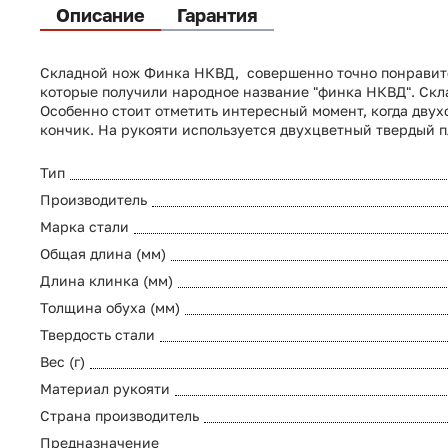
Описание
Гарантия
Складной нож Финка НКВД, совершенно точно понравитс
которые получили народное название "финка НКВД". Скла
Особенно стоит отметить интересный момент, когда дву
кончик. На рукояти используется двухцветный твердый п
Тип
Производитель
Марка стали
Общая длина (мм)
Длина клинка (мм)
Толщина обуха (мм)
Твердость стали
Вес (г)
Материал рукояти
Страна производитель
Предназначение