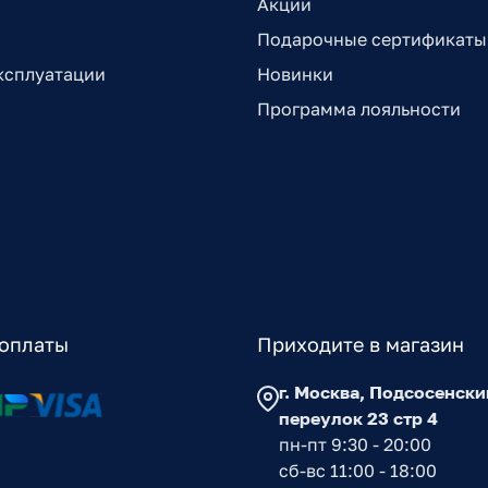
Акции
Подарочные сертификаты
ксплуатации
Новинки
Программа лояльности
оплаты
Приходите в магазин
г. Москва, Подсосенски
переулок 23 стр 4
пн-пт 9:30 - 20:00
сб-вс 11:00 - 18:00