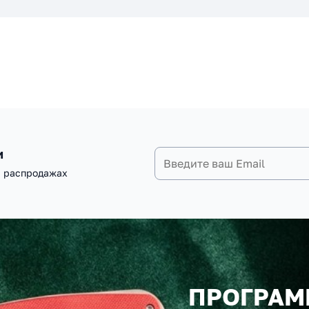
и
и распродажах
ПРОГРАМ