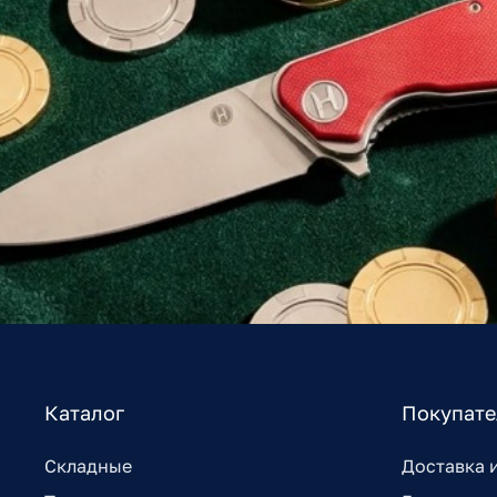
Каталог
Покупат
Складные
Доставка 