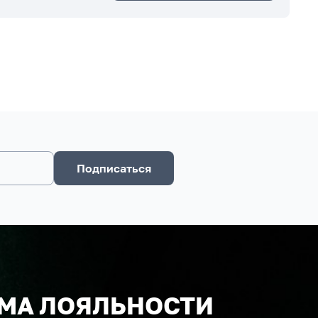
Подписаться
МА ЛОЯЛЬНОСТИ