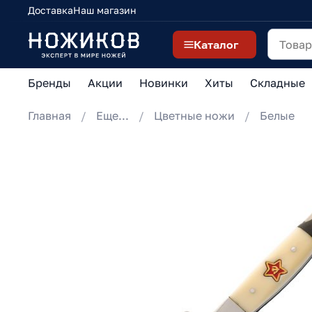
Доставка
Наш магазин
Каталог
Бренды
Акции
Новинки
Хиты
Складные
Главная
Еще...
Цветные ножи
Белые