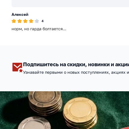
Алексей
4
норм, но гарда болтается...
Подпишитесь на скидки, новинки и акци
Узнавайте первыми о новых поступлениях, акциях 