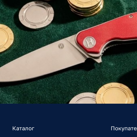
Каталог
Покупат