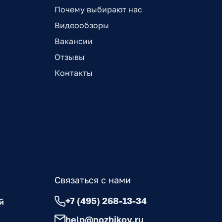
Почему выбирают нас
Видеообзоры
Вакансии
Отзывы
Контакты
Связаться с нами
+7 (495) 268-13-34
й
help@nozhikov.ru