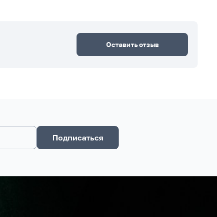
Оставить отзыв
Подписаться