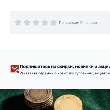
По оценкам 0 человек
Подпишитесь на скидки, новинки и акци
Узнавайте первыми о новых поступлениях, акциях 