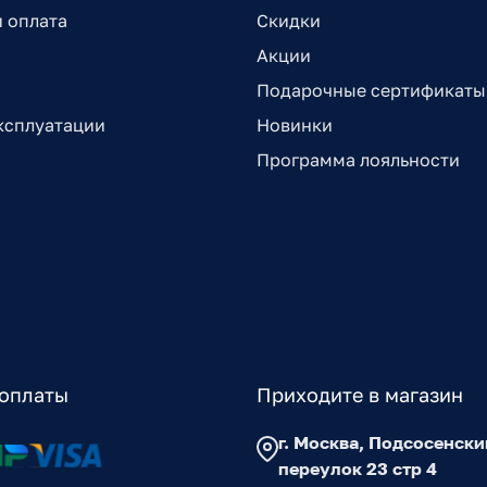
и оплата
Скидки
Акции
Подарочные сертификаты
ксплуатации
Новинки
Программа лояльности
оплаты
Приходите в магазин
г. Москва, Подсосенски
переулок 23 стр 4