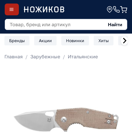
Найти
Бренды
Акции
Новинки
Хиты
Скл
Главная
Зарубежные
Итальянские