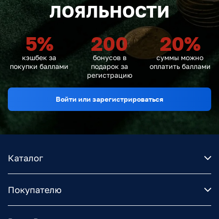
ЛОЯЛЬНОСТИ
5
%
200
20
%
кэшбек за
бонусов в
суммы можно
покупки баллами
подарок за
оплатить баллами
регистрацию
Войти или зарегистрироваться
Каталог
Покупателю