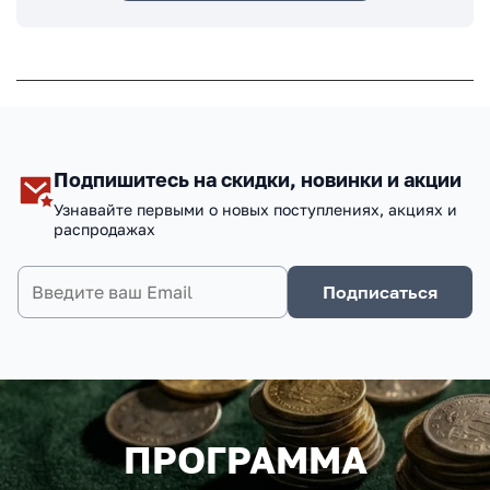
Подпишитесь на скидки, новинки и акции
Узнавайте первыми о новых поступлениях, акциях и
распродажах
Подписаться
ПРОГРАММА