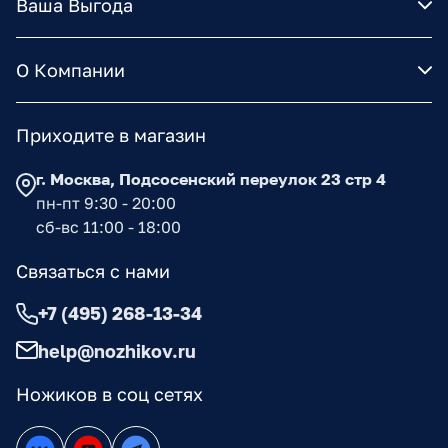
Ваша Выгода
О Компании
Приходите в магазин
г. Москва, Подсосенский переулок 23 стр 4
пн-пт 9:30 - 20:00
сб-вс 11:00 - 18:00
Связаться с нами
+7 (495) 268-13-34
help@nozhikov.ru
Ножиков в соц сетях