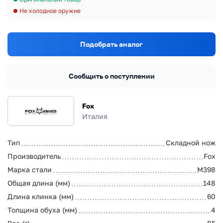
Не холодное оружие
Подобрать аналог
Сообщить о поступлении
Fox
Италия
Тип
Складной нож
Производитель
Fox
Марка стали
M398
Общая длина (мм)
148
Длина клинка (мм)
60
Толщина обуха (мм)
4