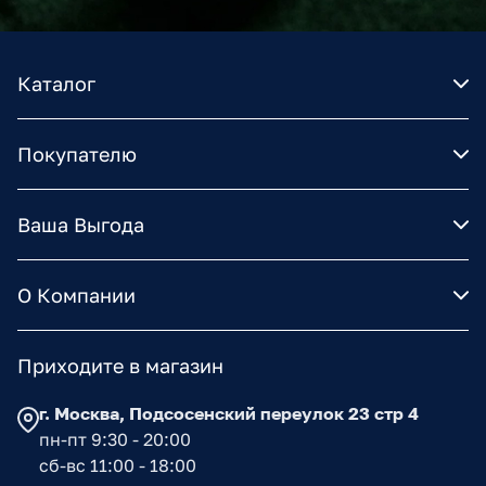
Каталог
Покупателю
Ваша Выгода
О Компании
Приходите в магазин
г. Москва, Подсосенский переулок 23 стр 4
пн-пт 9:30 - 20:00
сб-вс 11:00 - 18:00