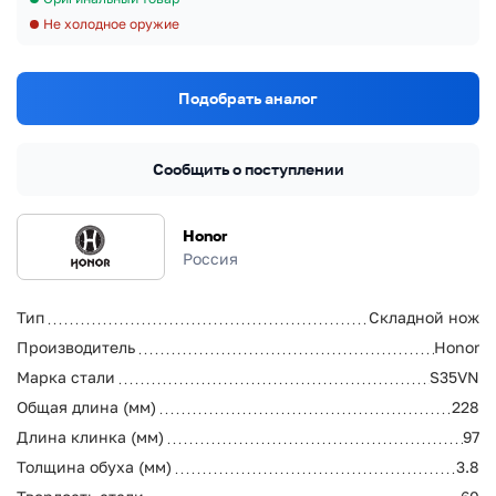
Не холодное оружие
Подобрать аналог
Сообщить о поступлении
Honor
Россия
Тип
Складной нож
Производитель
Honor
Марка стали
S35VN
Общая длина (мм)
228
Длина клинка (мм)
97
Толщина обуха (мм)
3.8