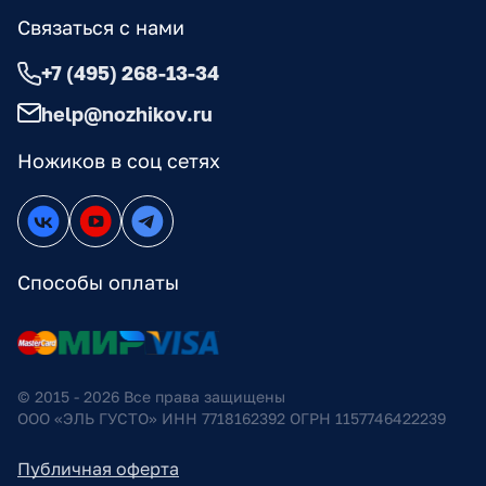
Связаться с нами
+7 (495) 268-13-34
help@nozhikov.ru
Ножиков в соц сетях
Способы оплаты
© 2015 - 2026 Все права защищены
ООО «ЭЛЬ ГУСТО» ИНН 7718162392 ОГРН 1157746422239
Публичная оферта