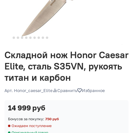
Складной нож Honor Caesar
Elite, сталь S35VN, рукоять
титан и карбон
Арт. Honor_caesar_Elite
Сравнить
Избранное
14 999 руб
Бонусов за покупку:
750 руб
Ожидаем поступление
Оригинальный товар