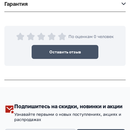
Гарантия
По оценкам 0 человек
Оставить отзыв
Подпишитесь на скидки, новинки и акции
Узнавайте первыми о новых поступлениях, акциях и
распродажах