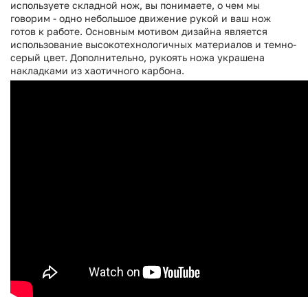
используете складной нож, вы понимаете, о чем мы
говорим - одно небольшое движение рукой и ваш нож
готов к работе. Основным мотивом дизайна является
использование высокотехнологичных материалов и темно-
серый цвет. Дополнительно, рукоять ножа украшена
накладками из хаотичного карбона.