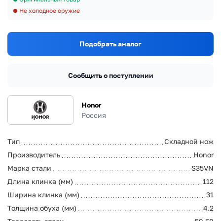
Не холодное оружие
Подобрать аналог
Сообщить о поступлении
Honor
Россия
Тип
Складной нож
Производитель
Honor
Марка стали
S35VN
Длина клинка (мм)
112
Ширина клинка (мм)
31
Толщина обуха (мм)
4.2