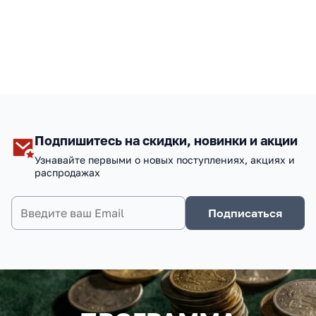
Подпишитесь на скидки, новинки и акции
Узнавайте первыми о новых поступлениях, акциях и
распродажах
Подписаться