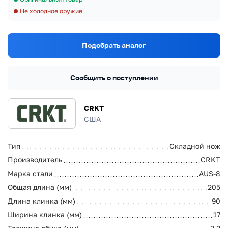
Не холодное оружие
Подобрать аналог
Сообщить о поступлении
CRKT
США
Тип
Складной нож
Производитель
CRKT
Марка стали
AUS-8
Общая длина (мм)
205
Длина клинка (мм)
90
Ширина клинка (мм)
17