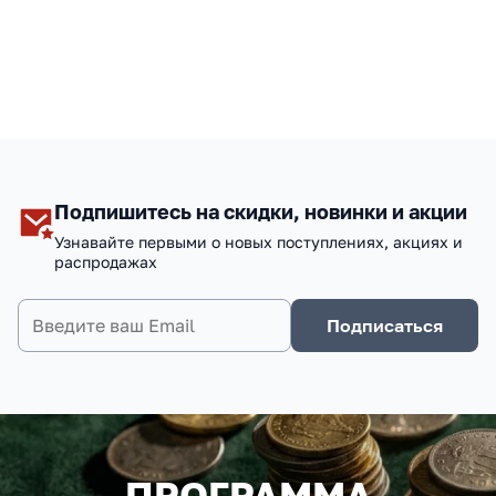
Подпишитесь на скидки, новинки и акции
Узнавайте первыми о новых поступлениях, акциях и
распродажах
Подписаться
ПРОГРАММА