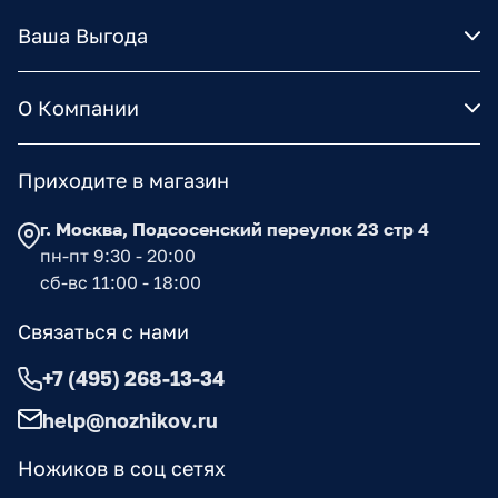
Ваша Выгода
О Компании
Приходите в магазин
г. Москва, Подсосенский переулок 23 стр 4
пн-пт 9:30 - 20:00
сб-вс 11:00 - 18:00
Связаться с нами
+7 (495) 268-13-34
help@nozhikov.ru
Ножиков в соц сетях