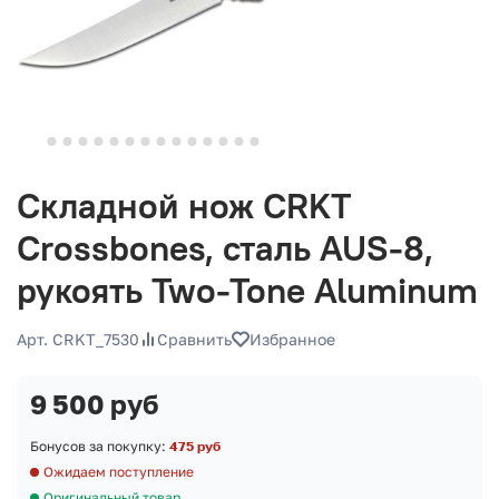
Складной нож CRKT
Crossbones, сталь AUS-8,
рукоять Two-Tone Aluminum
Арт. CRKT_7530
Сравнить
Избранное
9 500 руб
Бонусов за покупку:
475 руб
Ожидаем поступление
Оригинальный товар