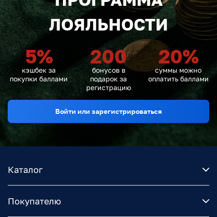
ЛОЯЛЬНОСТИ
5
%
200
20
%
кэшбек за
бонусов в
суммы можно
покупки баллами
подарок за
оплатить баллами
регистрацию
Войти или зарегистрироваться
Каталог
Покупателю