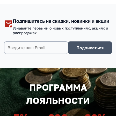
Подпишитесь на скидки, новинки и акции
Узнавайте первыми о новых поступлениях, акциях и
распродажах
Подписаться
ПРОГРАММА
ЛОЯЛЬНОСТИ