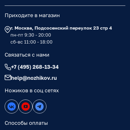
Приходите в магазин
г. Москва, Подсосенский переулок 23 стр 4
пн-пт 9:30 - 20:00
сб-вс 11:00 - 18:00
Связаться с нами
+7 (495) 268-13-34
help@nozhikov.ru
Ножиков в соц сетях
Способы оплаты