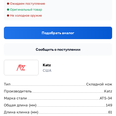
Ожидаем поступление
Оригинальный товар
Не холодное оружие
Подобрать аналог
Сообщить о поступлении
Katz
США
Тип
Складной нож
Производитель
Katz
Марка стали
ATS-34
Общая длина (мм)
149
Длина клинка (мм)
61