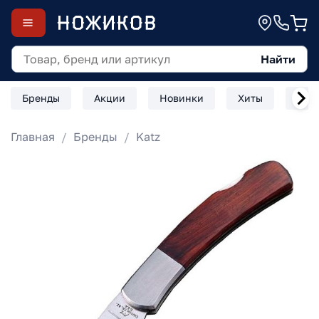
Найти
Бренды
Акции
Новинки
Хиты
Скл
Главная
Бренды
Katz