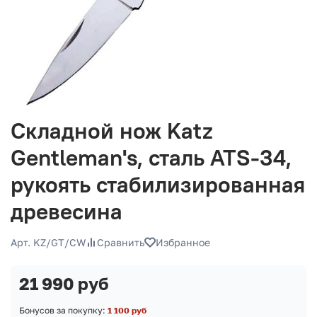
Складной нож Katz
Gentleman's, сталь ATS-34,
рукоять стабилизированная
древесина
Арт. KZ/GT/CW
Сравнить
Избранное
21 990 руб
Бонусов за покупку:
1 100 руб