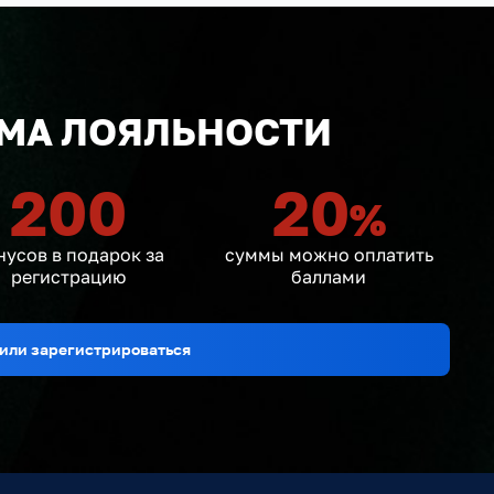
МА ЛОЯЛЬНОСТИ
200
20
%
нусов в подарок за
суммы можно оплатить
регистрацию
баллами
или зарегистрироваться