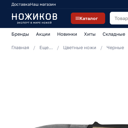
Доставка
Наш магазин
Каталог
Бренды
Акции
Новинки
Хиты
Складные
Главная
Еще...
Цветные ножи
Черные