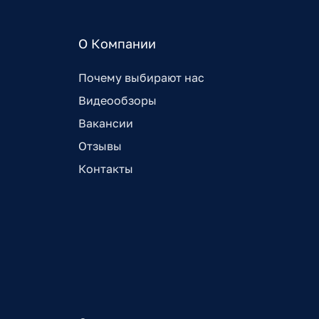
О Компании
Почему выбирают нас
Видеообзоры
Вакансии
Отзывы
Контакты