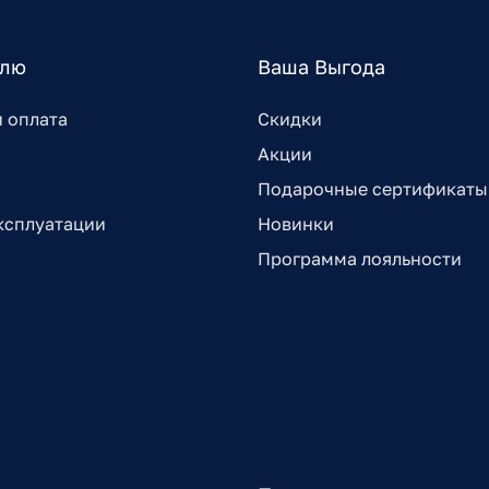
елю
Ваша Выгода
и оплата
Скидки
Акции
Подарочные сертификаты
ксплуатации
Новинки
Программа лояльности