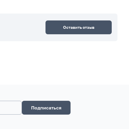
Оставить отзыв
Подписаться