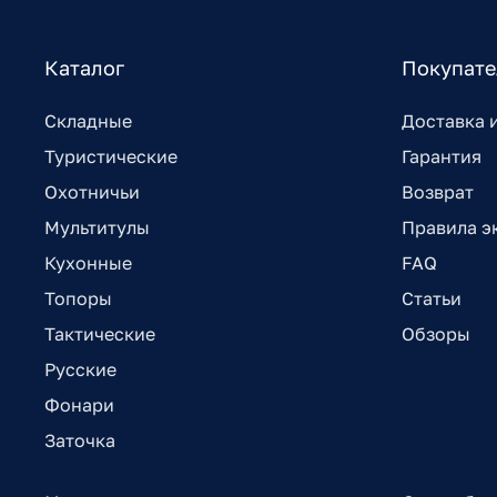
Каталог
Покупат
Складные
Доставка 
Туристические
Гарантия
Охотничьи
Возврат
Мультитулы
Правила э
Кухонные
FAQ
Топоры
Статьи
Тактические
Обзоры
Русские
Фонари
Заточка