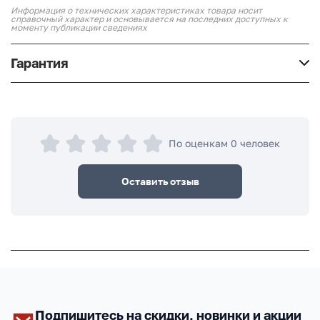
Информация о технических характеристиках товара носит
справочный характер и основывается на последних доступных к
моменту публикации сведениях
Гарантия
По оценкам 0 человек
Оставить отзыв
Подпишитесь на скидки, новинки и акции