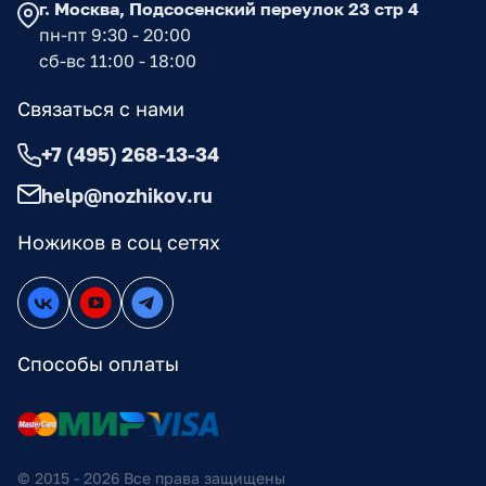
г. Москва, Подсосенский переулок 23 стр 4
пн-пт 9:30 - 20:00
сб-вс 11:00 - 18:00
Связаться с нами
+7 (495) 268-13-34
help@nozhikov.ru
Ножиков в соц сетях
Способы оплаты
© 2015 - 2026 Все права защищены