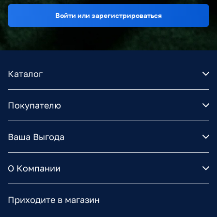
Войти или зарегистрироваться
Каталог
Покупателю
Ваша Выгода
О Компании
Приходите в магазин