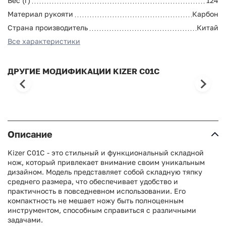
Вес (г)
124
Материал рукояти
Карбон
Страна производитель
Китай
Все характеристики
ДРУГИЕ МОДИФИКАЦИИ KIZER C01C
Описание
Kizer C01C - это стильный и функциональный складной
нож, который привлекает внимание своим уникальным
дизайном. Модель представляет собой складную тяпку
среднего размера, что обеспечивает удобство и
практичность в повседневном использовании. Его
компактность не мешает ножу быть полноценным
инструментом, способным справиться с различными
задачами.