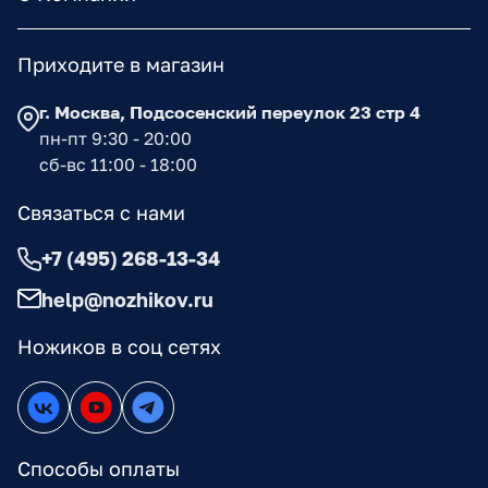
Приходите в магазин
г. Москва, Подсосенский переулок 23 стр 4
пн-пт 9:30 - 20:00
сб-вс 11:00 - 18:00
Связаться с нами
+7 (495) 268-13-34
help@nozhikov.ru
Ножиков в соц сетях
Способы оплаты