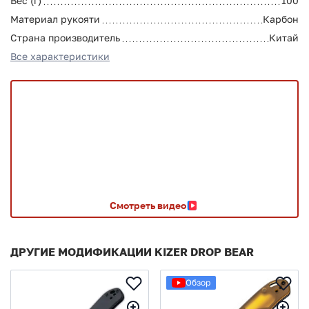
Вес (г)
100
Материал рукояти
Карбон
Страна производитель
Китай
Все характеристики
Смотреть видео
ДРУГИЕ МОДИФИКАЦИИ KIZER DROP BEAR
Обзор