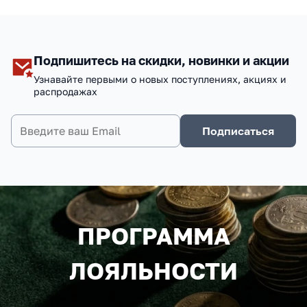
Подпишитесь на скидки, новинки и акции
Узнавайте первыми о новых поступлениях, акциях и
распродажах
Подписаться
ПРОГРАММА
ЛОЯЛЬНОСТИ