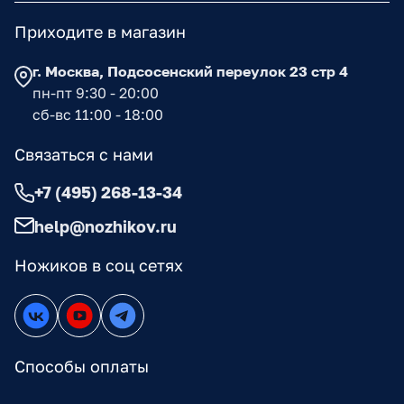
Приходите в магазин
г. Москва, Подсосенский переулок 23 стр 4
пн-пт 9:30 - 20:00
сб-вс 11:00 - 18:00
Связаться с нами
+7 (495) 268-13-34
help@nozhikov.ru
Ножиков в соц сетях
Способы оплаты