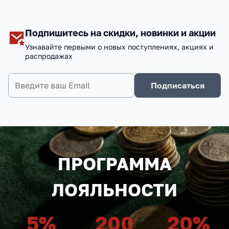
Подпишитесь на скидки, новинки и акции
Узнавайте первыми о новых поступлениях, акциях и
распродажах
Подписаться
ПРОГРАММА
ЛОЯЛЬНОСТИ
5
%
200
20
%