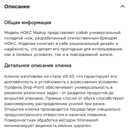
Описание
Общая информация
Модель НОКС Майор представляет собой универсальный
складной нож, разработанный отечественным брендом
НОКС. Изделие сочетает в себе рациональный дизайн и
надёжность, что делает его пригодным для использования
как в полевых условиях, так и в повседневной жизни.
Детальное описание клинка
Клинок изготовлен из стали VG-10, что гарантирует его
долговечность и устойчивость к агрессивным условиям.
Профиль Drop-Point обеспечивает универсальность в
решении различных задач - от разделки продуктов до
вскрытия упаковок. Прямые спуски от обуха способствуют
равномерному распределению усилий при резке.
Открытие клинка производится посредством специально
предусмотренного отверстия и наличия плавника.
Поверхностная обработка методом Stonewash
минимизирует видимость мелких царапин.