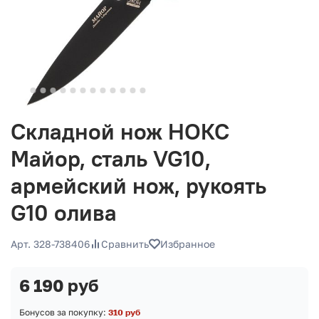
Складной нож НОКС
Майор, сталь VG10,
армейский нож, рукоять
G10 олива
Арт. 328-738406
Сравнить
Избранное
6 190 руб
Бонусов за покупку:
310 руб