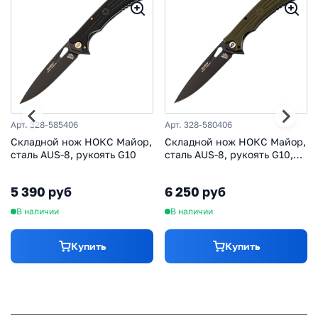
Арт. 328-585406
Арт. 328-580406
Складной нож НОКС Майор,
Складной нож НОКС Майор,
сталь AUS-8, рукоять G10
сталь AUS-8, рукоять G10,
олива
5 390 руб
6 250 руб
В наличии
В наличии
Купить
Купить