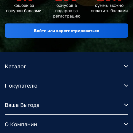
кэшбек за
бонусов в
суммы можно
покупки баллами
подарок за
оплатить баллами
регистрацию
Войти или зарегистрироваться
Каталог
Покупателю
Ваша Выгода
О Компании