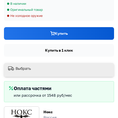
В наличии
Оригинальный товар
Не холодное оружие
Купить
Купить в 1 клик
Выбрать
Оплата частями
или рассрочка от 1548 руб/мес
Нокс
Россия