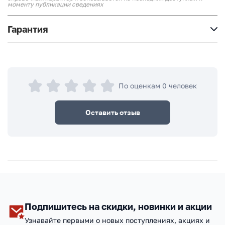
моменту публикации сведениях
Гарантия
По оценкам 0 человек
Оставить отзыв
Подпишитесь на скидки, новинки и акции
Узнавайте первыми о новых поступлениях, акциях и