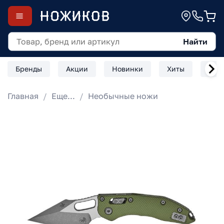
Найти
Бренды
Акции
Новинки
Хиты
Скл
Главная
Еще...
Необычные ножи