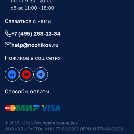
пн-пт 9:30 - 20:00
сб-вс 11:00 - 18:00
Связаться с нами
+7 (495) 268-13-34
help@nozhikov.ru
Ножиков в соц сетях
Способы оплаты
© 2015 - 2026 Все права защищены
ООО «ЭЛЬ ГУСТО» ИНН 7718162392 ОГРН 1157746422239