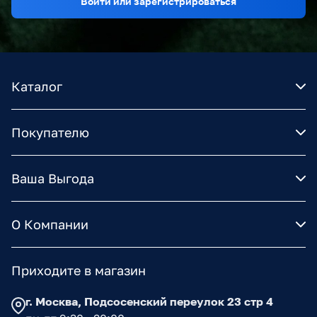
Войти или зарегистрироваться
Каталог
Покупателю
Ваша Выгода
О Компании
Приходите в магазин
г. Москва, Подсосенский переулок 23 стр 4