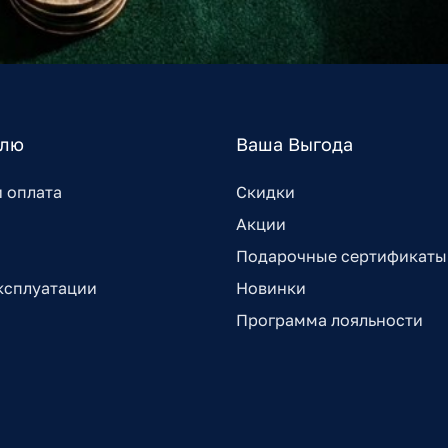
елю
Ваша Выгода
и оплата
Скидки
Акции
Подарочные сертификаты
ксплуатации
Новинки
Программа лояльности