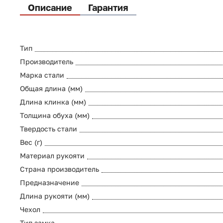
Описание
Гарантия
Тип
Производитель
Марка стали
Общая длина (мм)
Длина клинка (мм)
Толщина обуха (мм)
Твердость стали
Вес (г)
Материал рукояти
Страна производитель
Предназначение
Длина рукояти (мм)
Чехол
Тип замка