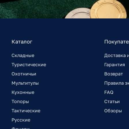
Каталог
Покупат
Складные
Доставка 
Туристические
Гарантия
Охотничьи
Возврат
Мультитулы
Правила э
Кухонные
FAQ
Топоры
Статьи
Тактические
Обзоры
Русские