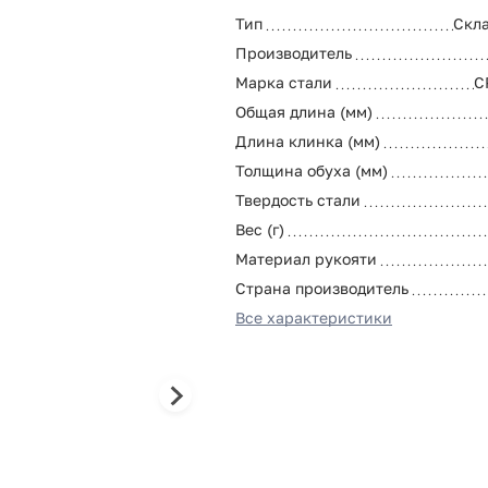
Тип
Скл
Производитель
Марка стали
C
Общая длина (мм)
Длина клинка (мм)
Толщина обуха (мм)
Твердость стали
Вес (г)
Материал рукояти
Страна производитель
Все характеристики