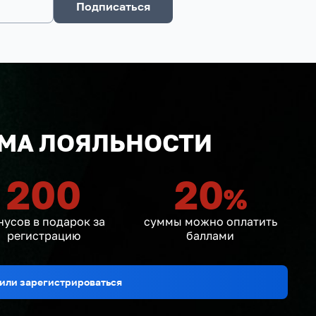
Подписаться
МА ЛОЯЛЬНОСТИ
200
20
%
нусов в подарок за
суммы можно оплатить
регистрацию
баллами
или зарегистрироваться