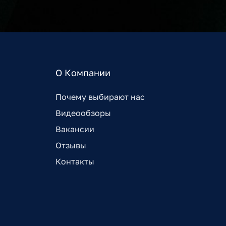
О Компании
Почему выбирают нас
Видеообзоры
Вакансии
Отзывы
Контакты