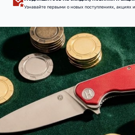
Узнавайте первыми о новых поступлениях, акциях 