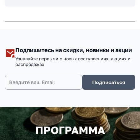
Подпишитесь на скидки, новинки и акции
Узнавайте первыми о новых поступлениях, акциях и
распродажах
Подписаться
ПРОГРАММА