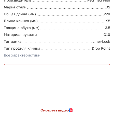
Производитель
Petrified Fish
Марка стали
D2
Общая длина (мм)
220
Длина клинка (мм)
95
Толщина обуха (мм)
3.5
Материал рукояти
G10
Тип замка
Liner-Lock
Тип профиля клинка
Drop Point
Все характеристики
Смотреть видео