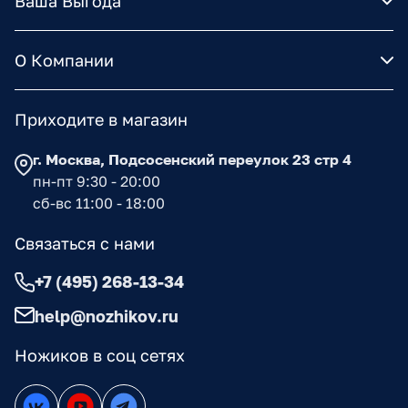
Ваша Выгода
О Компании
Приходите в магазин
г. Москва, Подсосенский переулок 23 стр 4
пн-пт 9:30 - 20:00
сб-вс 11:00 - 18:00
Связаться с нами
+7 (495) 268-13-34
help@nozhikov.ru
Ножиков в соц сетях