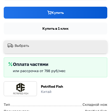
Купить
Купить в 1 клик
Выбрать
Оплата частями
или рассрочка от 798 руб/мес
Petrified Fish
Китай
Тип
Складной нож