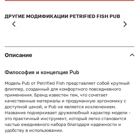
ДРУГИЕ МОДИФИКАЦИИ PETRIFIED FISH PUB
Описание
Философия и концепция Pub
Модель Pub от Petrified Fish представляет собой крупный
флиппер, созданный для комфортного повседневного
применения. Бренд известен тем, что сочетает
качественные материалы и продуманную эргономику с
доступной ценой, и Pub не является исключением.
Название подчеркивает дружелюбный характер модели -
это практичный инструмент, который легко становится
частью ежедневного набора благодаря надежности и
удобству в использовании.