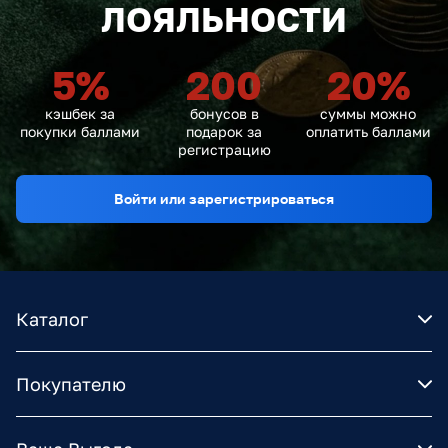
ЛОЯЛЬНОСТИ
5
%
200
20
%
кэшбек за
бонусов в
суммы можно
покупки баллами
подарок за
оплатить баллами
регистрацию
Войти или зарегистрироваться
Каталог
Покупателю