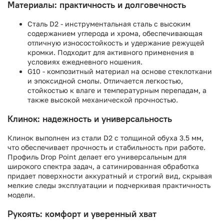
Материалы: практичность и долговечность
Сталь D2 - инструментальная сталь с высоким
содержанием углерода и хрома, обеспечивающая
отличную износостойкость и удержание режущей
кромки. Подходит для активного применения в
условиях ежедневного ношения.
G10 - композитный материал на основе стеклоткани
и эпоксидной смолы. Отличается легкостью,
стойкостью к влаге и температурным перепадам, а
также высокой механической прочностью.
Клинок: надежность и универсальность
Клинок выполнен из стали D2 с толщиной обуха 3.5 мм,
что обеспечивает прочность и стабильность при работе.
Профиль Drop Point делает его универсальным для
широкого спектра задач, а сатинированная обработка
придает поверхности аккуратный и строгий вид, скрывая
мелкие следы эксплуатации и подчеркивая практичность
модели.
Рукоять: комфорт и уверенный хват