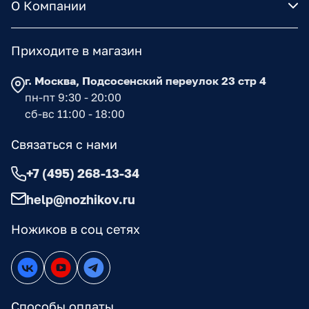
О Компании
Приходите в магазин
г. Москва, Подсосенский переулок 23 стр 4
пн-пт 9:30 - 20:00
сб-вс 11:00 - 18:00
Связаться с нами
+7 (495) 268-13-34
help@nozhikov.ru
Ножиков в соц сетях
Способы оплаты