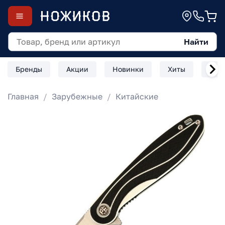
Найти
Бренды
Акции
Новинки
Хиты
Скл
Главная
Зарубежные
Китайские