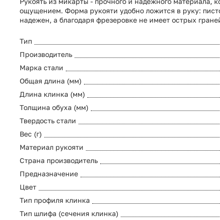
Рукоять из микарты - прочного и надежного материала, 
ощущением. Форма рукояти удобно ложится в руку: писто
надежен, а благодаря фрезеровке не имеет острых гране
Тип
Производитель
Марка стали
Общая длина (мм)
Длина клинка (мм)
Толщина обуха (мм)
Твердость стали
Вес (г)
Материал рукояти
Страна производитель
Предназначение
Цвет
Тип профиля клинка
Тип шлифа (сечения клинка)