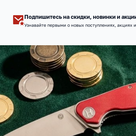
Подпишитесь на скидки, новинки и акци
Узнавайте первыми о новых поступлениях, акциях 