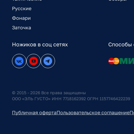
Русские
Фонари
Заточка
Ножиков в соц сетях
Способы 
© 2015 - 2026 Все права защищены
ООО «ЭЛЬ ГУСТО» ИНН 7718162392 ОГРН 1157746422239
Публичная оферта
Пользовательское соглашение
П