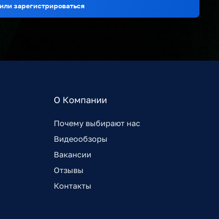
или зарегистрироваться
О Компании
Почему выбирают нас
Видеообзоры
Вакансии
Отзывы
Контакты