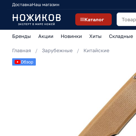
Доставка
Наш магазин
Каталог
Бренды
Акции
Новинки
Хиты
Складные
Главная
Зарубежные
Китайские
Обзор