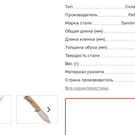
Тип
Скл
Производитель
Pet
Марка стали
Sandv
Общая длина (мм)
Длина клинка (мм)
Толщина обуха (мм)
Твердость стали
Вес (г)
Материал рукояти
Страна производитель
Все характеристики