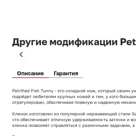
Другие модификации Petr
Описание
Гарантия
Petrified Fish Tunny - это складной нож, который своим
подойдет любителям крупных ножей и тем, у кого большие
отрегулирован, обеспечивая плавную и надежную механи
Клинок изготовлен из популярной нержавеющей стали Sa
что обеспечивает отличную удерживаемость заточки и в
клинка позволяет справляться с различными задачами, а