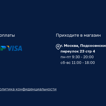
оплаты
Приходите в магазин
г. Москва, Подсосенски
переулок 23 стр 4
пн-пт 9:30 - 20:00
сб-вс 11:00 - 18:00
олитика конфиденциальности