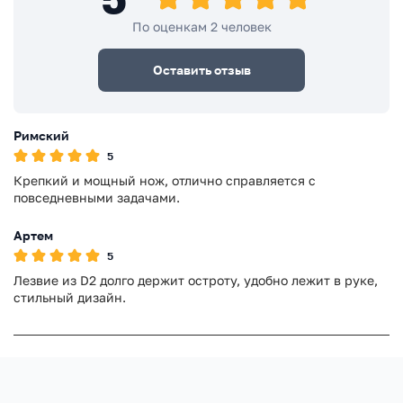
По оценкам 2 человек
Оставить отзыв
Римский
5
Крепкий и мощный нож, отлично справляется с
повседневными задачами.
Артем
5
Лезвие из D2 долго держит остроту, удобно лежит в руке,
стильный дизайн.