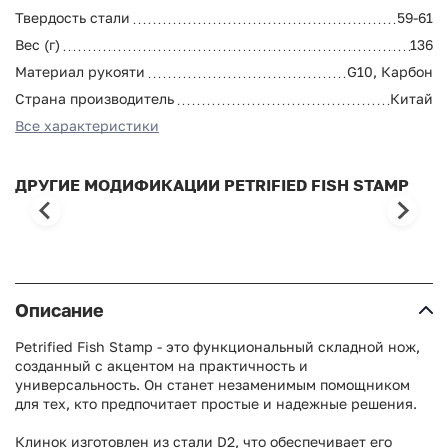
Твердость стали
59-61
Вес (г)
136
Материал рукояти
G10, Карбон
Страна производитель
Китай
Все характеристики
ДРУГИЕ МОДИФИКАЦИИ PETRIFIED FISH STAMP
Описание
Petrified Fish Stamp - это функциональный складной нож,
созданный с акцентом на практичность и
универсальность. Он станет незаменимым помощником
для тех, кто предпочитает простые и надежные решения.
Клинок изготовлен из стали D2, что обеспечивает его