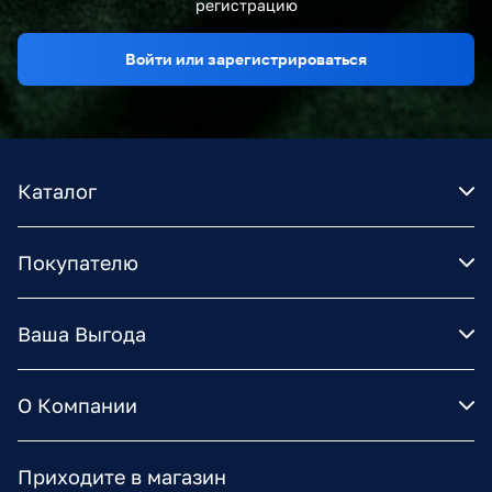
регистрацию
Войти или зарегистрироваться
Каталог
Покупателю
Ваша Выгода
О Компании
Приходите в магазин