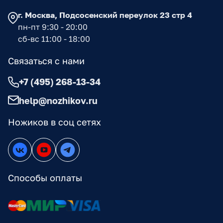
г. Москва, Подсосенский переулок 23 стр 4
пн-пт 9:30 - 20:00
сб-вс 11:00 - 18:00
Связаться с нами
+7 (495) 268-13-34
help@nozhikov.ru
Ножиков в соц сетях
Способы оплаты