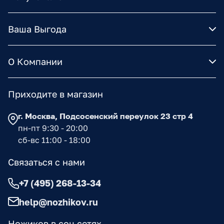
Ваша Выгода
О Компании
Приходите в магазин
г. Москва, Подсосенский переулок 23 стр 4
пн-пт 9:30 - 20:00
сб-вс 11:00 - 18:00
Связаться с нами
+7 (495) 268-13-34
help@nozhikov.ru
Ножиков в соц сетях