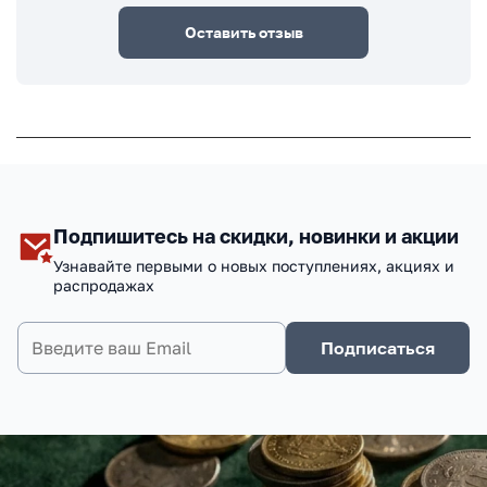
Оставить отзыв
Подпишитесь на скидки, новинки и акции
Узнавайте первыми о новых поступлениях, акциях и
распродажах
Подписаться