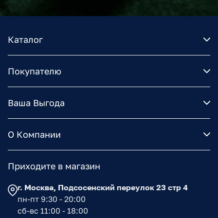
Каталог
Покупателю
Ваша Выгода
О Компании
Приходите в магазин
г. Москва, Подсосенский переулок 23 стр 4
пн-пт 9:30 - 20:00
сб-вс 11:00 - 18:00