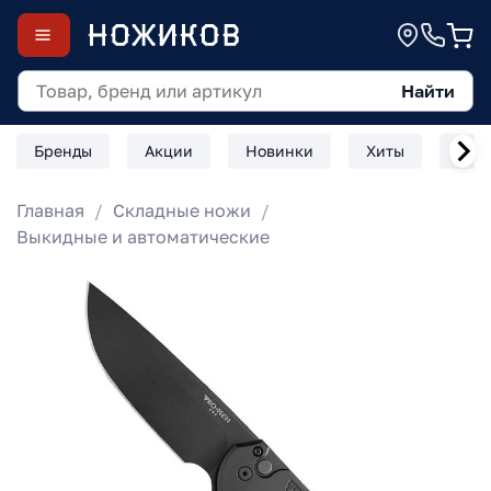
Найти
Бренды
Акции
Новинки
Хиты
Скл
Главная
Складные ножи
Выкидные и автоматические