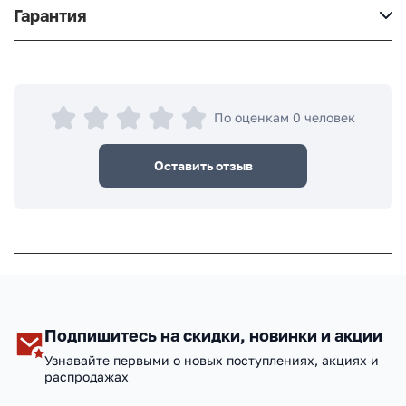
Гарантия
По оценкам 0 человек
Оставить отзыв
Подпишитесь на скидки, новинки и акции
Узнавайте первыми о новых поступлениях, акциях и
распродажах