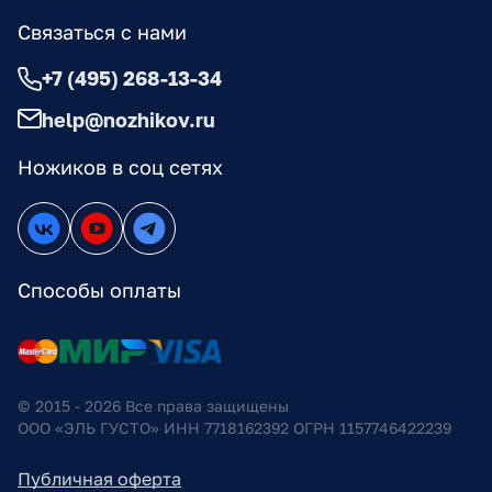
Связаться с нами
+7 (495) 268-13-34
help@nozhikov.ru
Ножиков в соц сетях
Способы оплаты
© 2015 - 2026 Все права защищены
ООО «ЭЛЬ ГУСТО» ИНН 7718162392 ОГРН 1157746422239
Публичная оферта