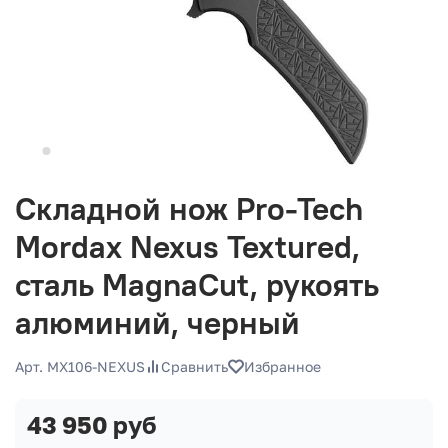
Складной нож Pro-Tech
Mordax Nexus Textured,
сталь MagnaCut, рукоять
алюминий, черный
Арт. MX106-NEXUS
Сравнить
Избранное
43 950 руб