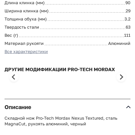
Длина клинка (мм)
90
Ширина клинка (мм)
29
Толщина обуха (мм)
3.2
Твердость стали
63
Вес (г)
111
Материал рукояти
Алюминий
Все характеристики
ДРУГИЕ МОДИФИКАЦИИ PRO-TECH MORDAX
Описание
Складной нож Pro-Tech Mordax Nexus Textured, сталь
MagnaCut, рукоять алюминий, черный