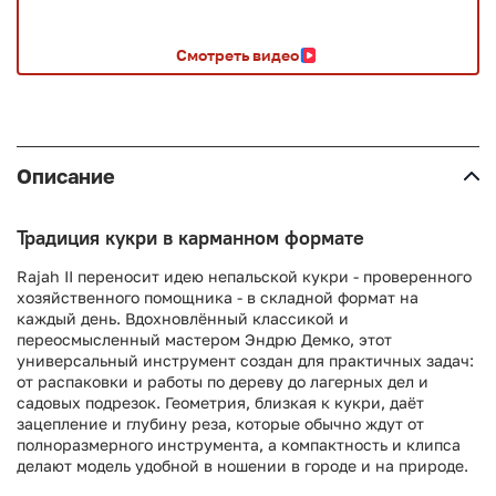
Смотреть видео
Описание
Традиция кукри в карманном формате
Rajah II переносит идею непальской кукри - проверенного
хозяйственного помощника - в складной формат на
каждый день. Вдохновлённый классикой и
переосмысленный мастером Эндрю Демко, этот
универсальный инструмент создан для практичных задач:
от распаковки и работы по дереву до лагерных дел и
садовых подрезок. Геометрия, близкая к кукри, даёт
зацепление и глубину реза, которые обычно ждут от
полноразмерного инструмента, а компактность и клипса
делают модель удобной в ношении в городе и на природе.