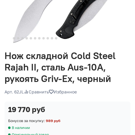
Нож складной Cold Steel
Rajah II, сталь Aus-10A,
рукоять Griv-Ex, черный
Арт. 62JL
Сравнить
Избранное
19 770 руб
Бонусов за покупку:
989 руб
В наличии
Оригинальный товар