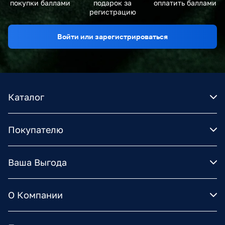
покупки баллами
подарок за
оплатить баллами
регистрацию
Войти или зарегистрироваться
Каталог
Покупателю
Ваша Выгода
О Компании