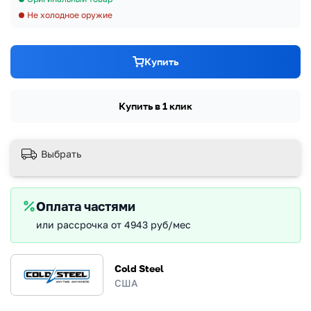
Не холодное оружие
Купить
Купить в 1 клик
Выбрать
Оплата частями
или рассрочка от 4943 руб/мес
Cold Steel
США