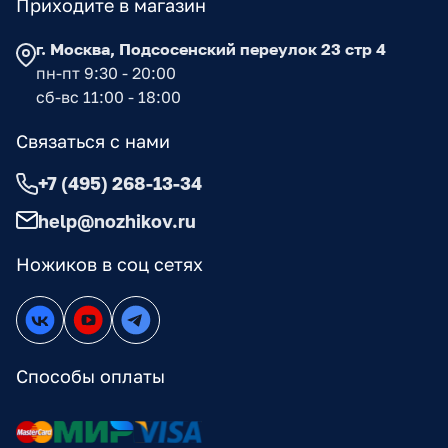
Приходите в магазин
г. Москва, Подсосенский переулок 23 стр 4
пн-пт 9:30 - 20:00
сб-вс 11:00 - 18:00
Связаться с нами
+7 (495) 268-13-34
help@nozhikov.ru
Ножиков в соц сетях
Способы оплаты